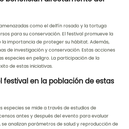
s amenazadas como el delfín rosado y la tortuga
rsos para su conservación. El festival promueve la
e la importancia de proteger su hábitat. Además,
as de investigación y conservación. Estas acciones
s especies en peligro. La participación de la
o de estas iniciativas.
festival en la población de estas
as especies se mide a través de estudios de
 censos antes y después del evento para evaluar
, se analizan parámetros de salud y reproducción de