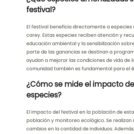
festival?
El festival beneficia directamente a especie
carey. Estas especies reciben atención y recu
educación ambiental y la sensibilización sobr
parte de las ganancias se destinan a program
ayudan a mejorar las condiciones de vida de la
comunidad también es fundamental para el éxit
¿Cómo se mide el impacto del 
especies?
El impacto del festival en la población de est
población y monitoreo ecológico. Se realizan
cambios en la cantidad de individuos. Además