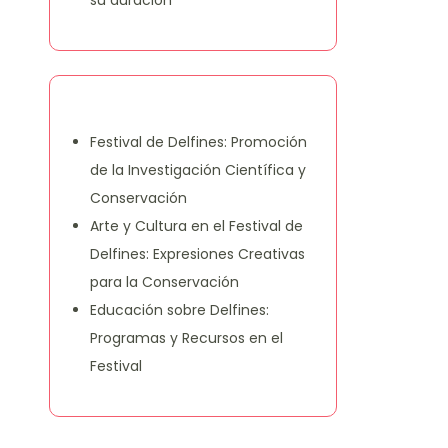
su duración
También te puede gustar
Festival de Delfines: Promoción
de la Investigación Científica y
Conservación
Arte y Cultura en el Festival de
Delfines: Expresiones Creativas
para la Conservación
Educación sobre Delfines:
Programas y Recursos en el
Festival