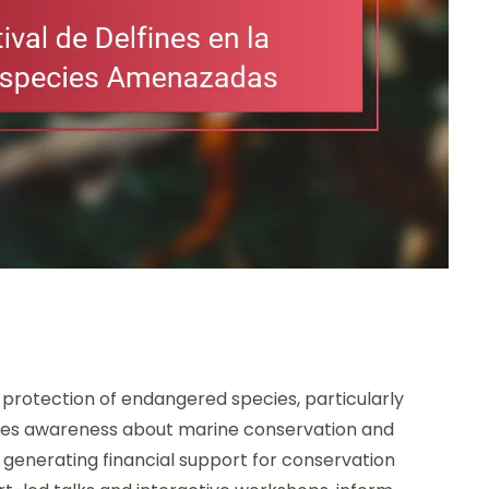
he protection of endangered species, particularly
ises awareness about marine conservation and
generating financial support for conservation