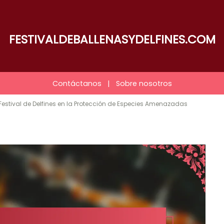
FESTIVALDEBALLENASYDELFINES.COM
Contáctanos
|
Sobre nosotros
Festival de Delfines en la Protección de Especies Amenazadas