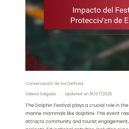
Conservación de los Delfines
Valeria Salgado
Updated on
15/07/2025
The Dolphin Festival plays a crucial role in t
marine mammals like dolphins. This event ra
attracts community and tourist engagement, 