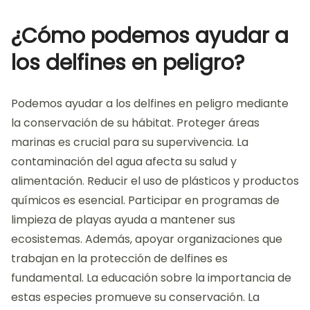
¿Cómo podemos ayudar a
los delfines en peligro?
Podemos ayudar a los delfines en peligro mediante
la conservación de su hábitat. Proteger áreas
marinas es crucial para su supervivencia. La
contaminación del agua afecta su salud y
alimentación. Reducir el uso de plásticos y productos
químicos es esencial. Participar en programas de
limpieza de playas ayuda a mantener sus
ecosistemas. Además, apoyar organizaciones que
trabajan en la protección de delfines es
fundamental. La educación sobre la importancia de
estas especies promueve su conservación. La