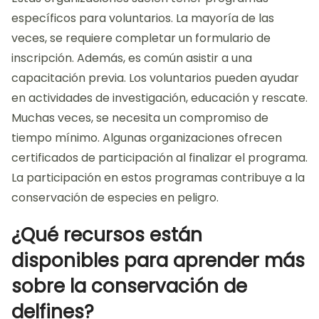
específicos para voluntarios. La mayoría de las
veces, se requiere completar un formulario de
inscripción. Además, es común asistir a una
capacitación previa. Los voluntarios pueden ayudar
en actividades de investigación, educación y rescate.
Muchas veces, se necesita un compromiso de
tiempo mínimo. Algunas organizaciones ofrecen
certificados de participación al finalizar el programa.
La participación en estos programas contribuye a la
conservación de especies en peligro.
¿Qué recursos están
disponibles para aprender más
sobre la conservación de
delfines?