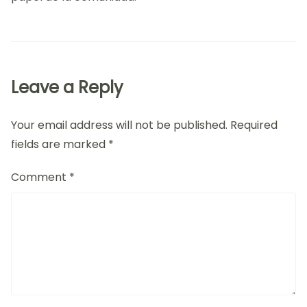
Leave a Reply
Your email address will not be published.
Required
fields are marked
*
Comment
*