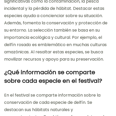
significativas como la contaminación, la pesca
incidental y la pérdida de hábitat. Destacar estas
especies ayuda a concienciar sobre su situación.
Además, fomenta la conservación y protección de
su entorno. La selección también se basa en su
importancia ecológica y cultural. Por ejemplo, el
delfín rosado es emblemático en muchas culturas
amazónicas. Al resaltar estas especies, se busca
movilizar recursos y apoyo para su preservación.
¿Qué información se comparte
sobre cada especie en el festival?
En el festival se comparte información sobre la
conservación de cada especie de delfín. Se
destacan sus hábitats naturales y