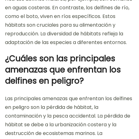
en aguas costeras. En contraste, los delfines de río,
como el boto, viven en ríos específicos. Estos
hábitats son cruciales para su alimentación y
reproducción. La diversidad de hábitats refleja la
adaptación de las especies a diferentes entornos.
¿Cuáles son las principales
amenazas que enfrentan los
delfines en peligro?
Las principales amenazas que enfrentan los delfines
en peligro son la pérdida de hábitat, la
contaminación y la pesca accidental. La pérdida de
hábitat se debe a la urbanización costera y la
destrucción de ecosistemas marinos. La