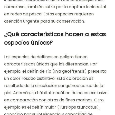
numeroso, también sufre por la captura incidental
en redes de pesca. Estas especies requieren
atención urgente para su conservación.
¿Qué características hacen a estas
especies únicas?
Las especies de delfines en peligro tienen
características únicas que las diferencian. Por
ejemplo, el delfín de río (Inia geoffrensis) presenta
un color rosado distintivo. Esta coloración es
resultado de la circulación sanguínea cerca de la
piel. Además, su hábitat acuático dulce es exclusivo
en comparación con otros delfines marinos. Otro
ejemplo es el delfín mular (Tursiops truncatus),
conocido por su inteligencia y capacidad de