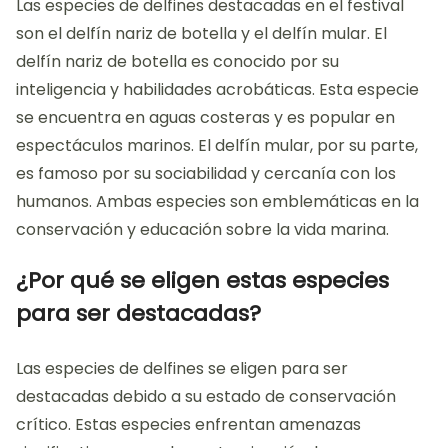
Las especies de delfines destacadas en el festival
son el delfín nariz de botella y el delfín mular. El
delfín nariz de botella es conocido por su
inteligencia y habilidades acrobáticas. Esta especie
se encuentra en aguas costeras y es popular en
espectáculos marinos. El delfín mular, por su parte,
es famoso por su sociabilidad y cercanía con los
humanos. Ambas especies son emblemáticas en la
conservación y educación sobre la vida marina.
¿Por qué se eligen estas especies
para ser destacadas?
Las especies de delfines se eligen para ser
destacadas debido a su estado de conservación
crítico. Estas especies enfrentan amenazas