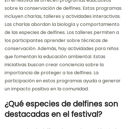
En el festival se ofrecen programas educativos
sobre la conservación de delfines. Estos programas
incluyen charlas, talleres y actividades interactivas.
Las charlas abordan la biología y comportamiento
de las especies de delfines. Los talleres permiten a
los participantes aprender sobre técnicas de
conservación. Además, hay actividades para niños
que fomentan la educación ambiental. Estas
iniciativas buscan crear conciencia sobre la
importancia de proteger a los delfines. La
participación en estos programas ayuda a generar
un impacto positivo en la comunidad.
¿Qué especies de delfines son
destacadas en el festival?