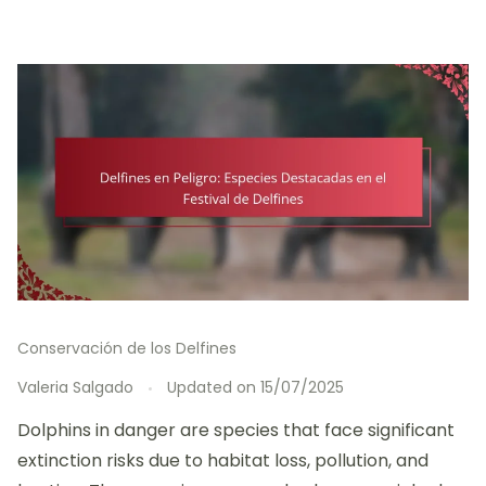
Conservación de los Delfines
Valeria Salgado
Updated on
15/07/2025
Dolphins in danger are species that face significant
extinction risks due to habitat loss, pollution, and