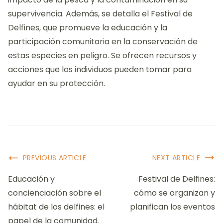
supervivencia. Además, se detalla el Festival de
Delfines, que promueve la educación y la
participación comunitaria en la conservación de
estas especies en peligro. Se ofrecen recursos y
acciones que los individuos pueden tomar para
ayudar en su protección.
Post
PREVIOUS ARTICLE
NEXT ARTICLE
Navigation
Educación y
Festival de Delfines:
concienciación sobre el
cómo se organizan y
hábitat de los delfines: el
planifican los eventos
papel de la comunidad.