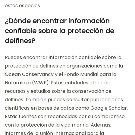
estas especies.
¿Dónde encontrar información
confiable sobre la protección de
delfines?
Puedes encontrar información confiable sobre la
protección de delfines en organizaciones como la
Ocean Conservancy y el Fondo Mundial para la
Naturaleza (WWF). Estas entidades ofrecen
recursos y estudios sobre la conservación de
delfines. También puedes consultar publicaciones
científicas en bases de datos como Google Scholar.
Estas fuentes son reconocidas por su compromiso
con la protección de la vida marina. Además,
informes de la Unión Internacional para la