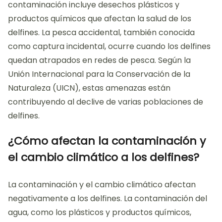
contaminación incluye desechos plásticos y
productos químicos que afectan la salud de los
delfines. La pesca accidental, también conocida
como captura incidental, ocurre cuando los delfines
quedan atrapados en redes de pesca. Según la
Unión Internacional para la Conservación de la
Naturaleza (UICN), estas amenazas están
contribuyendo al declive de varias poblaciones de
delfines.
¿Cómo afectan la contaminación y
el cambio climático a los delfines?
La contaminación y el cambio climático afectan
negativamente a los delfines. La contaminación del
agua, como los plásticos y productos químicos,