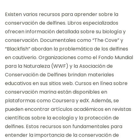
Existen varios recursos para aprender sobre la
conservación de delfines. Libros especializados
ofrecen información detallada sobre su biología y
conservación. Documentales como “The Cove” y
“Blackfish” abordan la problemática de los delfines
en cautiverio. Organizaciones como el Fondo Mundial
para la Naturaleza (WWF) y la Asociación de
Conservación de Delfines brindan materiales
educativos en sus sitios web. Cursos en línea sobre
conservación marina están disponibles en
plataformas como Coursera y edX. Además, se
pueden encontrar artículos académicos en revistas
científicas sobre la ecología y la protección de
delfines. Estos recursos son fundamentales para
entender la importancia de la conservación de