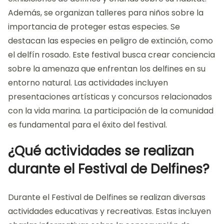
Además, se organizan talleres para niños sobre la
importancia de proteger estas especies. Se
destacan las especies en peligro de extinción, como
el delfín rosado. Este festival busca crear conciencia
sobre la amenaza que enfrentan los delfines en su
entorno natural. Las actividades incluyen
presentaciones artísticas y concursos relacionados
con la vida marina. La participación de la comunidad
es fundamental para el éxito del festival.
¿Qué actividades se realizan
durante el Festival de Delfines?
Durante el Festival de Delfines se realizan diversas
actividades educativas y recreativas. Estas incluyen