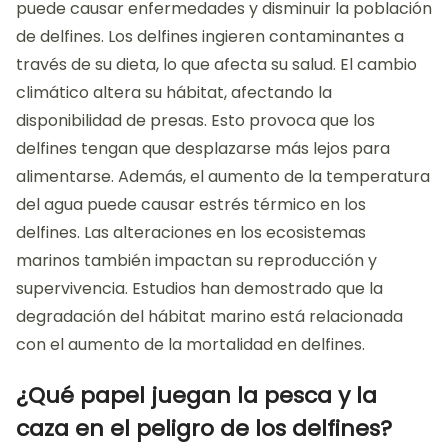
puede causar enfermedades y disminuir la población
de delfines. Los delfines ingieren contaminantes a
través de su dieta, lo que afecta su salud. El cambio
climático altera su hábitat, afectando la
disponibilidad de presas. Esto provoca que los
delfines tengan que desplazarse más lejos para
alimentarse. Además, el aumento de la temperatura
del agua puede causar estrés térmico en los
delfines. Las alteraciones en los ecosistemas
marinos también impactan su reproducción y
supervivencia. Estudios han demostrado que la
degradación del hábitat marino está relacionada
con el aumento de la mortalidad en delfines.
¿Qué papel juegan la pesca y la
caza en el peligro de los delfines?