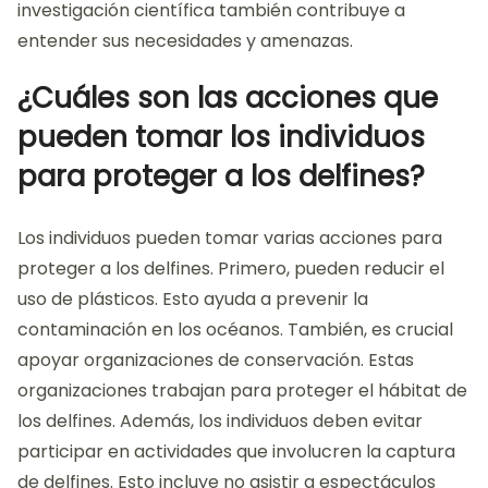
investigación científica también contribuye a
entender sus necesidades y amenazas.
¿Cuáles son las acciones que
pueden tomar los individuos
para proteger a los delfines?
Los individuos pueden tomar varias acciones para
proteger a los delfines. Primero, pueden reducir el
uso de plásticos. Esto ayuda a prevenir la
contaminación en los océanos. También, es crucial
apoyar organizaciones de conservación. Estas
organizaciones trabajan para proteger el hábitat de
los delfines. Además, los individuos deben evitar
participar en actividades que involucren la captura
de delfines. Esto incluye no asistir a espectáculos