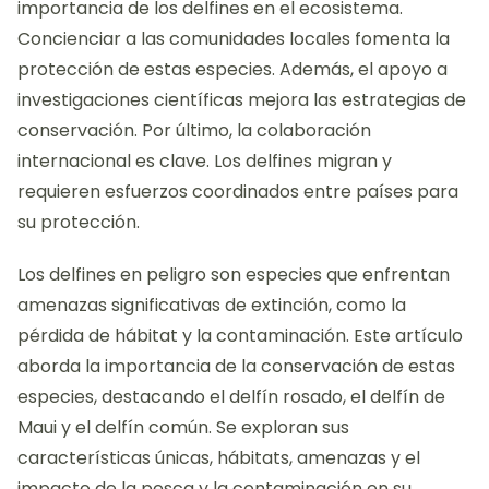
importancia de los delfines en el ecosistema.
Concienciar a las comunidades locales fomenta la
protección de estas especies. Además, el apoyo a
investigaciones científicas mejora las estrategias de
conservación. Por último, la colaboración
internacional es clave. Los delfines migran y
requieren esfuerzos coordinados entre países para
su protección.
Los delfines en peligro son especies que enfrentan
amenazas significativas de extinción, como la
pérdida de hábitat y la contaminación. Este artículo
aborda la importancia de la conservación de estas
especies, destacando el delfín rosado, el delfín de
Maui y el delfín común. Se exploran sus
características únicas, hábitats, amenazas y el
impacto de la pesca y la contaminación en su