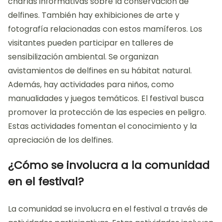
charlas informativas sobre la conservación de
delfines. También hay exhibiciones de arte y
fotografía relacionadas con estos mamíferos. Los
visitantes pueden participar en talleres de
sensibilización ambiental. Se organizan
avistamientos de delfines en su hábitat natural.
Además, hay actividades para niños, como
manualidades y juegos temáticos. El festival busca
promover la protección de las especies en peligro.
Estas actividades fomentan el conocimiento y la
apreciación de los delfines.
¿Cómo se involucra a la comunidad
en el festival?
La comunidad se involucra en el festival a través de