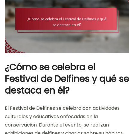
¿Cómo se celebra el
Festival de Delfines y qué se
destaca en él?
El Festival de Delfines se celebra con actividades
culturales y educativas enfocadas en la
conservación. Durante el evento, se realizan
exhibiciones de delfines y charlas sobre su hábitat.