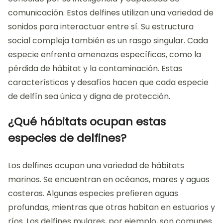
comunicación. Estos delfines utilizan una variedad de
sonidos para interactuar entre sí. Su estructura
social compleja también es un rasgo singular. Cada
especie enfrenta amenazas específicas, como la
pérdida de hábitat y la contaminación. Estas
características y desafíos hacen que cada especie
de delfín sea única y digna de protección.
¿Qué hábitats ocupan estas
especies de delfines?
Los delfines ocupan una variedad de hábitats
marinos. Se encuentran en océanos, mares y aguas
costeras. Algunas especies prefieren aguas
profundas, mientras que otras habitan en estuarios y
ríos. Los delfines mulares, por ejemplo, son comunes