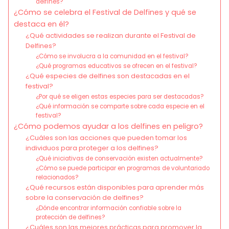
delfines?
¿Cómo se celebra el Festival de Delfines y qué se
destaca en él?
¿Qué actividades se realizan durante el Festival de
Delfines?
¿Cómo se involucra a la comunidad en el festival?
¿Qué programas educativos se ofrecen en el festival?
¿Qué especies de delfines son destacadas en el
festival?
¿Por qué se eligen estas especies para ser destacadas?
¿Qué información se comparte sobre cada especie en el
festival?
¿Cómo podemos ayudar a los delfines en peligro?
¿Cuáles son las acciones que pueden tomar los
individuos para proteger a los delfines?
¿Qué iniciativas de conservación existen actualmente?
¿Cómo se puede participar en programas de voluntariado
relacionados?
¿Qué recursos están disponibles para aprender más
sobre la conservación de delfines?
¿Dónde encontrar información confiable sobre la
protección de delfines?
¿Cuáles son las mejores prácticas para promover la