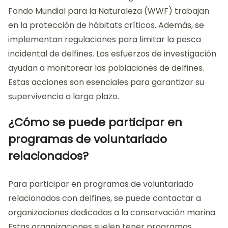
Fondo Mundial para la Naturaleza (WWF) trabajan
en la protección de hábitats críticos. Además, se
implementan regulaciones para limitar la pesca
incidental de delfines. Los esfuerzos de investigación
ayudan a monitorear las poblaciones de delfines.
Estas acciones son esenciales para garantizar su
supervivencia a largo plazo.
¿Cómo se puede participar en
programas de voluntariado
relacionados?
Para participar en programas de voluntariado
relacionados con delfines, se puede contactar a
organizaciones dedicadas a la conservación marina.
Estas organizaciones suelen tener programas