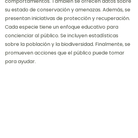
comportamientos. También se ofrecen datos sobre
su estado de conservación y amenazas. Además, se
presentan iniciativas de protección y recuperación.
Cada especie tiene un enfoque educativo para
concienciar al público. Se incluyen estadísticas
sobre la población y la biodiversidad. Finalmente, se
promueven acciones que el público puede tomar
para ayudar.