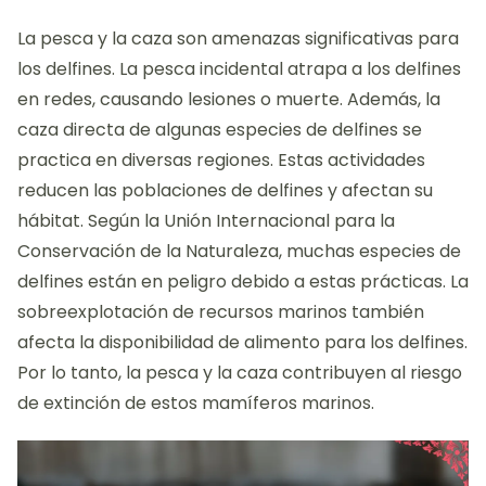
La pesca y la caza son amenazas significativas para
los delfines. La pesca incidental atrapa a los delfines
en redes, causando lesiones o muerte. Además, la
caza directa de algunas especies de delfines se
practica en diversas regiones. Estas actividades
reducen las poblaciones de delfines y afectan su
hábitat. Según la Unión Internacional para la
Conservación de la Naturaleza, muchas especies de
delfines están en peligro debido a estas prácticas. La
sobreexplotación de recursos marinos también
afecta la disponibilidad de alimento para los delfines.
Por lo tanto, la pesca y la caza contribuyen al riesgo
de extinción de estos mamíferos marinos.