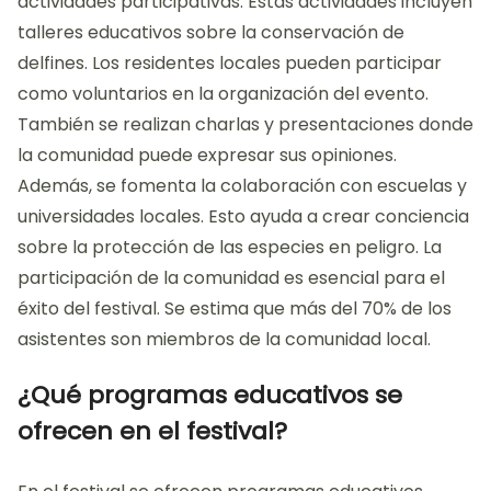
actividades participativas. Estas actividades incluyen
talleres educativos sobre la conservación de
delfines. Los residentes locales pueden participar
como voluntarios en la organización del evento.
También se realizan charlas y presentaciones donde
la comunidad puede expresar sus opiniones.
Además, se fomenta la colaboración con escuelas y
universidades locales. Esto ayuda a crear conciencia
sobre la protección de las especies en peligro. La
participación de la comunidad es esencial para el
éxito del festival. Se estima que más del 70% de los
asistentes son miembros de la comunidad local.
¿Qué programas educativos se
ofrecen en el festival?