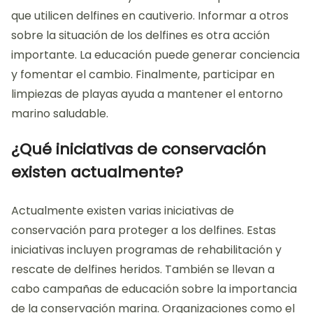
que utilicen delfines en cautiverio. Informar a otros
sobre la situación de los delfines es otra acción
importante. La educación puede generar conciencia
y fomentar el cambio. Finalmente, participar en
limpiezas de playas ayuda a mantener el entorno
marino saludable.
¿Qué iniciativas de conservación
existen actualmente?
Actualmente existen varias iniciativas de
conservación para proteger a los delfines. Estas
iniciativas incluyen programas de rehabilitación y
rescate de delfines heridos. También se llevan a
cabo campañas de educación sobre la importancia
de la conservación marina. Organizaciones como el