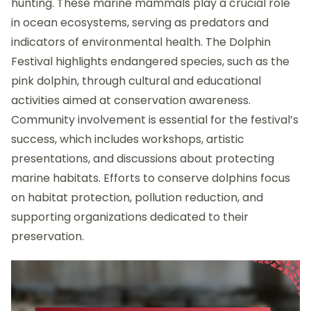
hunting. These marine mammals play a crucial role
in ocean ecosystems, serving as predators and
indicators of environmental health. The Dolphin
Festival highlights endangered species, such as the
pink dolphin, through cultural and educational
activities aimed at conservation awareness.
Community involvement is essential for the festival’s
success, which includes workshops, artistic
presentations, and discussions about protecting
marine habitats. Efforts to conserve dolphins focus
on habitat protection, pollution reduction, and
supporting organizations dedicated to their
preservation.