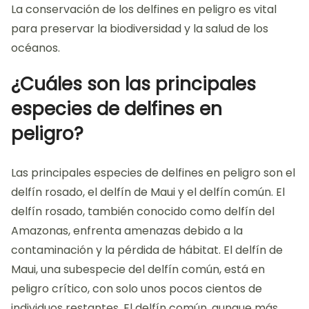
La conservación de los delfines en peligro es vital
para preservar la biodiversidad y la salud de los
océanos.
¿Cuáles son las principales
especies de delfines en
peligro?
Las principales especies de delfines en peligro son el
delfín rosado, el delfín de Maui y el delfín común. El
delfín rosado, también conocido como delfín del
Amazonas, enfrenta amenazas debido a la
contaminación y la pérdida de hábitat. El delfín de
Maui, una subespecie del delfín común, está en
peligro crítico, con solo unos pocos cientos de
individuos restantes. El delfín común, aunque más