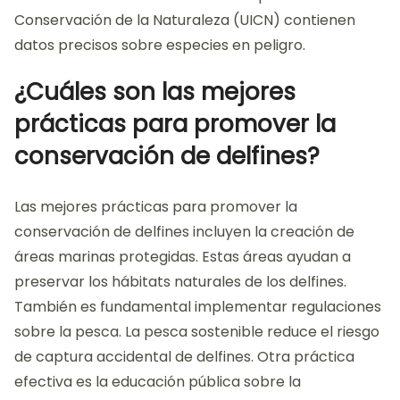
Conservación de la Naturaleza (UICN) contienen
datos precisos sobre especies en peligro.
¿Cuáles son las mejores
prácticas para promover la
conservación de delfines?
Las mejores prácticas para promover la
conservación de delfines incluyen la creación de
áreas marinas protegidas. Estas áreas ayudan a
preservar los hábitats naturales de los delfines.
También es fundamental implementar regulaciones
sobre la pesca. La pesca sostenible reduce el riesgo
de captura accidental de delfines. Otra práctica
efectiva es la educación pública sobre la