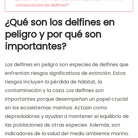
conservación de delfines?
¿Qué son los delfines en
peligro y por qué son
importantes?
Los delfines en peligro son especies de delfines que
enfrentan riesgos significativos de extinción. Estos
riesgos incluyen la pérdida de hábitat, la
contaminación y la caza. Los delfines son
importantes porque desempeñan un papel crucial
en los ecosistemas marinos. Actúan como
depredadores y ayudan a mantener el equilibrio de
las poblaciones de otras especies. Además, son
indicadores de la salud del medio ambiente marino.