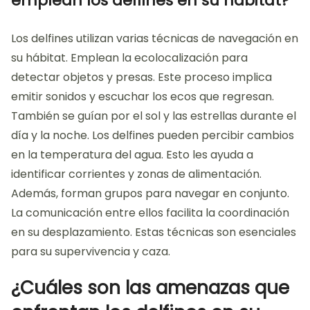
emplean los delfines en su hábitat?
Los delfines utilizan varias técnicas de navegación en
su hábitat. Emplean la ecolocalización para
detectar objetos y presas. Este proceso implica
emitir sonidos y escuchar los ecos que regresan.
También se guían por el sol y las estrellas durante el
día y la noche. Los delfines pueden percibir cambios
en la temperatura del agua. Esto les ayuda a
identificar corrientes y zonas de alimentación.
Además, forman grupos para navegar en conjunto.
La comunicación entre ellos facilita la coordinación
en su desplazamiento. Estas técnicas son esenciales
para su supervivencia y caza.
¿Cuáles son las amenazas que