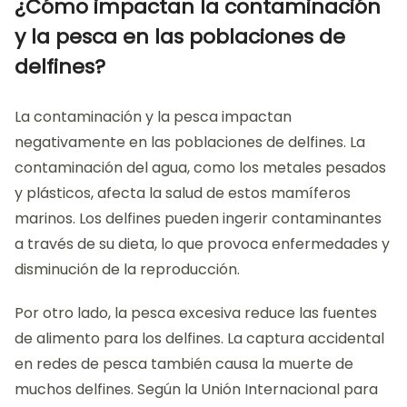
¿Cómo impactan la contaminación
y la pesca en las poblaciones de
delfines?
La contaminación y la pesca impactan
negativamente en las poblaciones de delfines. La
contaminación del agua, como los metales pesados
y plásticos, afecta la salud de estos mamíferos
marinos. Los delfines pueden ingerir contaminantes
a través de su dieta, lo que provoca enfermedades y
disminución de la reproducción.
Por otro lado, la pesca excesiva reduce las fuentes
de alimento para los delfines. La captura accidental
en redes de pesca también causa la muerte de
muchos delfines. Según la Unión Internacional para