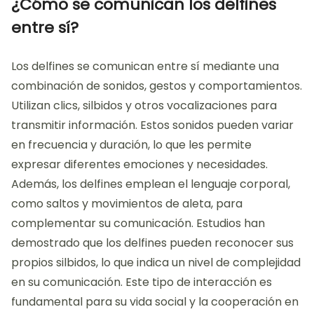
¿Cómo se comunican los delfines
entre sí?
Los delfines se comunican entre sí mediante una
combinación de sonidos, gestos y comportamientos.
Utilizan clics, silbidos y otros vocalizaciones para
transmitir información. Estos sonidos pueden variar
en frecuencia y duración, lo que les permite
expresar diferentes emociones y necesidades.
Además, los delfines emplean el lenguaje corporal,
como saltos y movimientos de aleta, para
complementar su comunicación. Estudios han
demostrado que los delfines pueden reconocer sus
propios silbidos, lo que indica un nivel de complejidad
en su comunicación. Este tipo de interacción es
fundamental para su vida social y la cooperación en