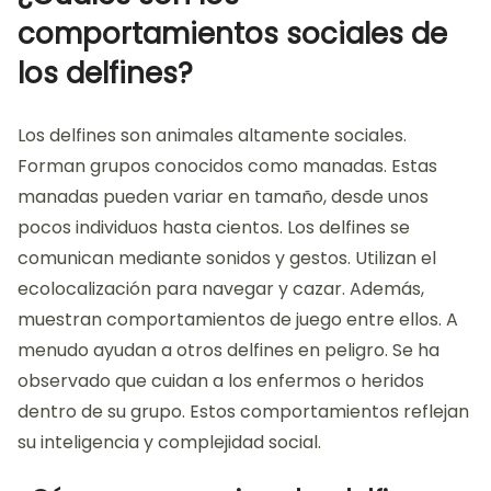
comportamientos sociales de
los delfines?
Los delfines son animales altamente sociales.
Forman grupos conocidos como manadas. Estas
manadas pueden variar en tamaño, desde unos
pocos individuos hasta cientos. Los delfines se
comunican mediante sonidos y gestos. Utilizan el
ecolocalización para navegar y cazar. Además,
muestran comportamientos de juego entre ellos. A
menudo ayudan a otros delfines en peligro. Se ha
observado que cuidan a los enfermos o heridos
dentro de su grupo. Estos comportamientos reflejan
su inteligencia y complejidad social.