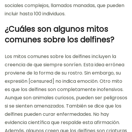
sociales complejos, llamados manadas, que pueden
incluir hasta 100 individuos.
¿Cuáles son algunos mitos
comunes sobre los delfines?
Los mitos comunes sobre los delfines incluyen la
creencia de que siempre sonríen. Esta idea errónea
proviene de la forma de su rostro. Sin embargo, su
expresión [censured] no indica emoción. Otro mito
es que los delfines son completamente inofensivos.
Aunque son animales curiosos, pueden ser peligrosos
si se sienten amenazados. También se dice que los
delfines pueden curar enfermedades. No hay
evidencia científica que respalde esta afirmación.
Además, algunos creen que los delfines son criaturas