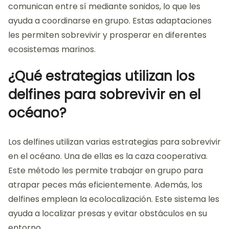
comunican entre sí mediante sonidos, lo que les
ayuda a coordinarse en grupo. Estas adaptaciones
les permiten sobrevivir y prosperar en diferentes
ecosistemas marinos.
¿Qué estrategias utilizan los
delfines para sobrevivir en el
océano?
Los delfines utilizan varias estrategias para sobrevivir
en el océano. Una de ellas es la caza cooperativa.
Este método les permite trabajar en grupo para
atrapar peces más eficientemente. Además, los
delfines emplean la ecolocalización. Este sistema les
ayuda a localizar presas y evitar obstáculos en su
entorno.