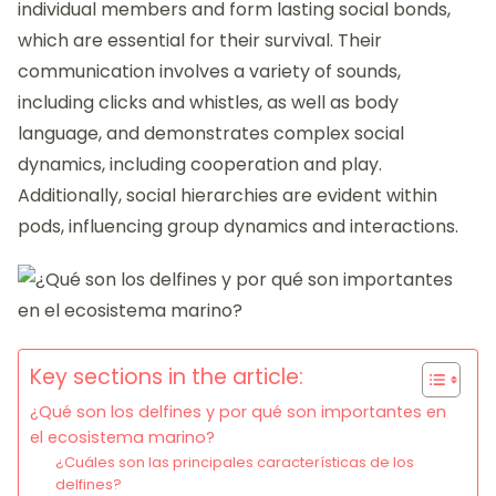
individual members and form lasting social bonds,
which are essential for their survival. Their
communication involves a variety of sounds,
including clicks and whistles, as well as body
language, and demonstrates complex social
dynamics, including cooperation and play.
Additionally, social hierarchies are evident within
pods, influencing group dynamics and interactions.
Key sections in the article:
¿Qué son los delfines y por qué son importantes en
el ecosistema marino?
¿Cuáles son las principales características de los
delfines?