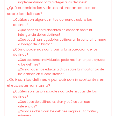
implementando para proteger a los delfines?
¿Qué curiosidades y datos interesantes existen
sobre los delfines?
¿Cuáles son algunos mitos comunes sobre los
delfines?
¿Qué hechos sorprendentes se conocen sobre la
inteligencia de los delfines?
¿Qué papel han jugado los delfines en la cultura humana
a lo largo de la historia?
¿Cómo podemos contribuir a la protección de los
delfines?
¿Qué acciones individuales podemos tomar para ayudar
a los delfines?
¿Cómo podemos educar a otros sobre la importancia de
los delfines en el ecosistema?
¿Qué son los delfines y por qué son importantes en
el ecosistema marino?
¿Cuáles son las principales características de los
delfines?
¿Qué tipos de delfines existen y cuáles son sus
diferencias?
¿Cómo se clasifican los delfines según su tamaño y