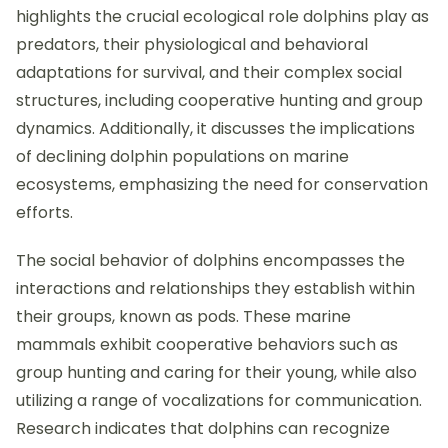
highlights the crucial ecological role dolphins play as
predators, their physiological and behavioral
adaptations for survival, and their complex social
structures, including cooperative hunting and group
dynamics. Additionally, it discusses the implications
of declining dolphin populations on marine
ecosystems, emphasizing the need for conservation
efforts.
The social behavior of dolphins encompasses the
interactions and relationships they establish within
their groups, known as pods. These marine
mammals exhibit cooperative behaviors such as
group hunting and caring for their young, while also
utilizing a range of vocalizations for communication.
Research indicates that dolphins can recognize