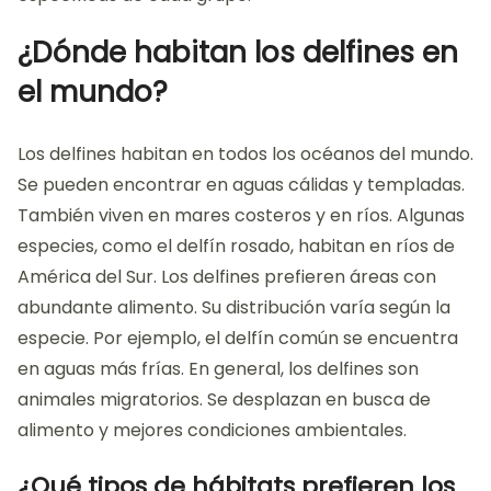
¿Dónde habitan los delfines en
el mundo?
Los delfines habitan en todos los océanos del mundo.
Se pueden encontrar en aguas cálidas y templadas.
También viven en mares costeros y en ríos. Algunas
especies, como el delfín rosado, habitan en ríos de
América del Sur. Los delfines prefieren áreas con
abundante alimento. Su distribución varía según la
especie. Por ejemplo, el delfín común se encuentra
en aguas más frías. En general, los delfines son
animales migratorios. Se desplazan en busca de
alimento y mejores condiciones ambientales.
¿Qué tipos de hábitats prefieren los