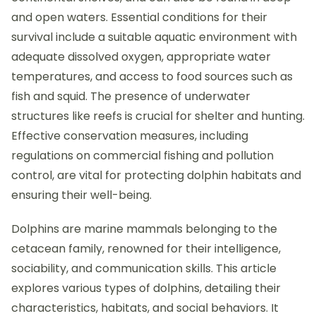
and open waters. Essential conditions for their
survival include a suitable aquatic environment with
adequate dissolved oxygen, appropriate water
temperatures, and access to food sources such as
fish and squid. The presence of underwater
structures like reefs is crucial for shelter and hunting.
Effective conservation measures, including
regulations on commercial fishing and pollution
control, are vital for protecting dolphin habitats and
ensuring their well-being.
Dolphins are marine mammals belonging to the
cetacean family, renowned for their intelligence,
sociability, and communication skills. This article
explores various types of dolphins, detailing their
characteristics, habitats, and social behaviors. It