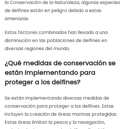
la Conservación de la Naturaleza, algunas especies
de delfines están en peligro debido a estas
amenazas.
Estos factores combinados han llevado a una
disminución en las poblaciones de delfines en
diversas regiones del mundo.
¿Qué medidas de conservación se
están implementando para
proteger a los delfines?
Se están implementando diversas medidas de
conservación para proteger a los delfines. Estas
incluyen la creación de áreas marinas protegidas.
Estas áreas limitan la pesca y la navegación,