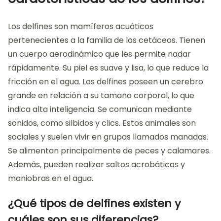
Los delfines son mamíferos acuáticos
pertenecientes a la familia de los cetáceos. Tienen
un cuerpo aerodinámico que les permite nadar
rápidamente. Su piel es suave y lisa, lo que reduce la
fricción en el agua. Los delfines poseen un cerebro
grande en relación a su tamaño corporal, lo que
indica alta inteligencia. Se comunican mediante
sonidos, como silbidos y clics. Estos animales son
sociales y suelen vivir en grupos llamados manadas.
Se alimentan principalmente de peces y calamares.
Además, pueden realizar saltos acrobáticos y
maniobras en el agua.
¿Qué tipos de delfines existen y
cuáles son sus diferencias?