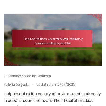
Educación sobre los Delfines
Valeria Salgado
Updated on
15/07/2025
Dolphins inhabit a variety of environments, primarily
in oceans, seas, and rivers. Their habitats include