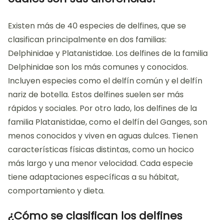
Existen más de 40 especies de delfines, que se
clasifican principalmente en dos familias:
Delphinidae y Platanistidae. Los delfines de la familia
Delphinidae son los más comunes y conocidos.
Incluyen especies como el delfín común y el delfín
nariz de botella. Estos delfines suelen ser más
rápidos y sociales. Por otro lado, los delfines de la
familia Platanistidae, como el delfín del Ganges, son
menos conocidos y viven en aguas dulces. Tienen
características físicas distintas, como un hocico
más largo y una menor velocidad. Cada especie
tiene adaptaciones específicas a su hábitat,
comportamiento y dieta.
¿Cómo se clasifican los delfines