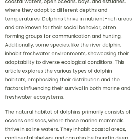
coastal waters, open oceans, bays, and estuaries,
where they adapt to different depths and
temperatures. Dolphins thrive in nutrient-rich areas
and are known for their social behavior, often
forming groups for communication and hunting.
Additionally, some species, like the river dolphin,
inhabit freshwater environments, showcasing their
adaptability to diverse ecological conditions. This
article explores the various types of dolphin
habitats, emphasizing their distribution and the
factors influencing their survival in both marine and
freshwater ecosystems.
The natural habitat of dolphins primarily consists of
oceans and seas, where these marine mammals
thrive in saline waters. They inhabit coastal areas,
continental shelves, and can also be found in deep