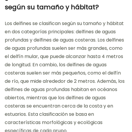
según su tamaño y hábitat?
Los delfines se clasifican según su tamaño y hábitat
en dos categorías principales: delfines de aguas
profundas y delfines de aguas costeras. Los delfines
de aguas profundas suelen ser más grandes, como
el delfín mular, que puede alcanzar hasta 4 metros
de longitud. En cambio, los delfines de aguas
costeras suelen ser más pequeños, como el delfín
de río, que mide alrededor de 2 metros. Además, los
delfines de aguas profundas habitan en océanos
abiertos, mientras que los delfines de aguas
costeras se encuentran cerca de la costa y en
estuarios. Esta clasificación se basa en
características morfológicas y ecológicas
específicas de cada grupo.