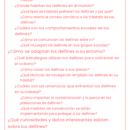
hábitat?
¿Dónde habitan los delfines en el mundo?
¿Qué tipos de hábitats prefieren los delfines y por qué?
¿Cómo afecta el cambio climático a los hábitats de los
delfines?
¿Cuáles son los comportamientos sociales de los
delfines?
¿Cómo se comunican los delfines entre sí?
¿Qué rol juegan los delfines en sus grupos sociales?
¿Cómo se adaptan los delfines a su entorno?
¿Qué estrategias utilizan los delfines para sobrevivir en
el océano?
¿Cómo cazan los delfines a sus presas?
¿Qué técnicas de navegación emplean los delfines en su
hábitat?
¿Cuáles son las amenazas que enfrentan los delfines
en su hábitat?
¿Cómo impactan la contaminación y la pesca en las
poblaciones de delfines?
¿Qué medidas de conservación se están
implementando para proteger a los delfines?
¿Qué curiosidades y datos interesantes existen
sobre los delfines?