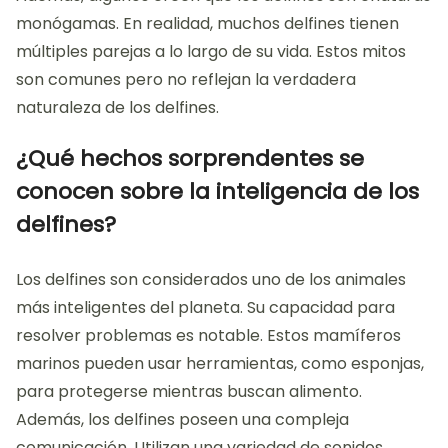
monógamas. En realidad, muchos delfines tienen
múltiples parejas a lo largo de su vida. Estos mitos
son comunes pero no reflejan la verdadera
naturaleza de los delfines.
¿Qué hechos sorprendentes se
conocen sobre la inteligencia de los
delfines?
Los delfines son considerados uno de los animales
más inteligentes del planeta. Su capacidad para
resolver problemas es notable. Estos mamíferos
marinos pueden usar herramientas, como esponjas,
para protegerse mientras buscan alimento.
Además, los delfines poseen una compleja
comunicación. Utilizan una variedad de sonidos,