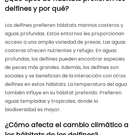
delfines y por qué?
Los delfines prefieren hábitats marinos costeros y
aguas profundas. Estos entornos les proporcionan
acceso a una amplia variedad de presas. Las aguas
costeras ofrecen nutrientes y refugio. En aguas
profundas, los delfines pueden encontrar especies
de peces más grandes. Además, los delfines son
sociales y se benefician de la interacción con otros
delfines en estos hábitats. La temperatura del agua
también influye en su hábitat preferido. Prefieren
aguas templadas y tropicales, donde la
biodiversidad es mayor.
¿Cómo afecta el cambio climático a
los hábitats de los delfines?