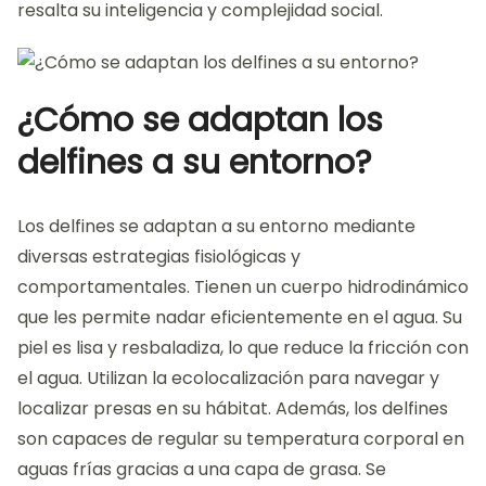
resalta su inteligencia y complejidad social.
¿Cómo se adaptan los
delfines a su entorno?
Los delfines se adaptan a su entorno mediante
diversas estrategias fisiológicas y
comportamentales. Tienen un cuerpo hidrodinámico
que les permite nadar eficientemente en el agua. Su
piel es lisa y resbaladiza, lo que reduce la fricción con
el agua. Utilizan la ecolocalización para navegar y
localizar presas en su hábitat. Además, los delfines
son capaces de regular su temperatura corporal en
aguas frías gracias a una capa de grasa. Se