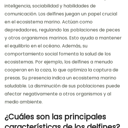
inteligencia, sociabilidad y habilidades de
comunicación. Los delfines juegan un papel crucial
en el ecosistema marino. Actúan como
depredadores, regulando las poblaciones de peces
y otros organismos marinos. Esto ayuda a mantener
el equilibrio en el océano. Además, su
comportamiento social fomenta la salud de los
ecosistemas. Por ejemplo, los delfines a menudo
cooperan en la caza, lo que optimiza la captura de
presas. Su presencia indica un ecosistema marino
saludable. La disminución de sus poblaciones puede
afectar negativamente a otros organismos y al
medio ambiente.
¿Cuáles son las principales
características de los delfines?