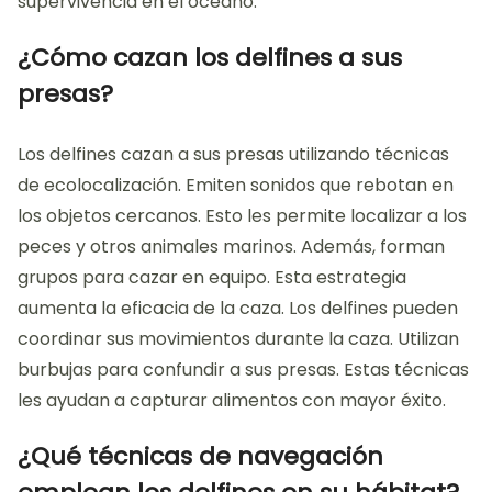
supervivencia en el océano.
¿Cómo cazan los delfines a sus
presas?
Los delfines cazan a sus presas utilizando técnicas
de ecolocalización. Emiten sonidos que rebotan en
los objetos cercanos. Esto les permite localizar a los
peces y otros animales marinos. Además, forman
grupos para cazar en equipo. Esta estrategia
aumenta la eficacia de la caza. Los delfines pueden
coordinar sus movimientos durante la caza. Utilizan
burbujas para confundir a sus presas. Estas técnicas
les ayudan a capturar alimentos con mayor éxito.
¿Qué técnicas de navegación