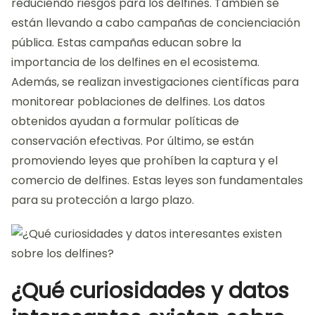
reduciendo riesgos para los delfines. También se
están llevando a cabo campañas de concienciación
pública. Estas campañas educan sobre la
importancia de los delfines en el ecosistema.
Además, se realizan investigaciones científicas para
monitorear poblaciones de delfines. Los datos
obtenidos ayudan a formular políticas de
conservación efectivas. Por último, se están
promoviendo leyes que prohíben la captura y el
comercio de delfines. Estas leyes son fundamentales
para su protección a largo plazo.
¿Qué curiosidades y datos