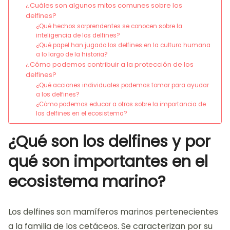
¿Cuáles son algunos mitos comunes sobre los
delfines?
¿Qué hechos sorprendentes se conocen sobre la
inteligencia de los delfines?
¿Qué papel han jugado los delfines en la cultura humana
a lo largo de la historia?
¿Cómo podemos contribuir a la protección de los
delfines?
¿Qué acciones individuales podemos tomar para ayudar
a los delfines?
¿Cómo podemos educar a otros sobre la importancia de
los delfines en el ecosistema?
¿Qué son los delfines y por
qué son importantes en el
ecosistema marino?
Los delfines son mamíferos marinos pertenecientes
a la familia de los cetáceos. Se caracterizan por su