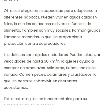
Otra estrategia es su capacidad para adaptarse a
diferentes hábitats. Pueden vivir en aguas cálidas y
frías, lo que les da acceso a diversas fuentes de
alimento. También son muy sociales. Forman grupos
llamados manadas, lo que les proporciona
protección contra depredadores.
Los delfines son rápidos nadadores. Pueden alcanzar
velocidades de hasta 60 km/h, lo que les ayuda a
escapar de amenazas. Asimismo, tienen una dieta
variada. Comen peces, calamares y crustáceos, lo
que les permite sobrevivir en diferentes
ecosistemas.
Estas estrategias son fundamentales para su