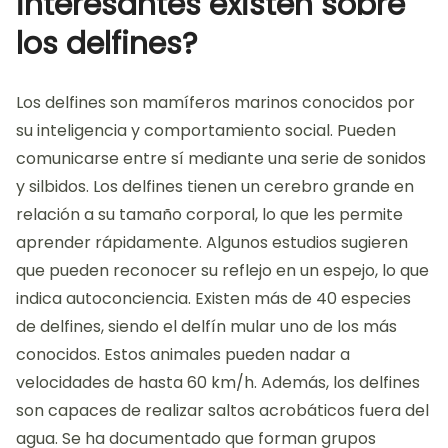
interesantes existen sobre
los delfines?
Los delfines son mamíferos marinos conocidos por
su inteligencia y comportamiento social. Pueden
comunicarse entre sí mediante una serie de sonidos
y silbidos. Los delfines tienen un cerebro grande en
relación a su tamaño corporal, lo que les permite
aprender rápidamente. Algunos estudios sugieren
que pueden reconocer su reflejo en un espejo, lo que
indica autoconciencia. Existen más de 40 especies
de delfines, siendo el delfín mular uno de los más
conocidos. Estos animales pueden nadar a
velocidades de hasta 60 km/h. Además, los delfines
son capaces de realizar saltos acrobáticos fuera del
agua. Se ha documentado que forman grupos