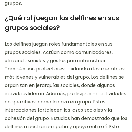
grupos.
¿Qué rol juegan los delfines en sus
grupos sociales?
Los delfines juegan roles fundamentales en sus
grupos sociales. Actúan como comunicadores,
utilizando sonidos y gestos para interactuar.
También son protectores, cuidando a los miembros
más jóvenes y vulnerables del grupo. Los delfines se
organizan en jerarquías sociales, donde algunos
individuos lideran. Además, participan en actividades
cooperativas, como la caza en grupo. Estas
interacciones fortalecen los lazos sociales y la
cohesión del grupo. Estudios han demostrado que los
delfines muestran empatía y apoyo entre sí. Esto