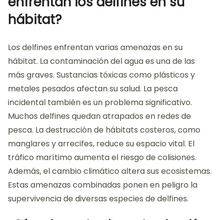
enfrentan los delfines en su
hábitat?
Los delfines enfrentan varias amenazas en su
hábitat. La contaminación del agua es una de las
más graves. Sustancias tóxicas como plásticos y
metales pesados afectan su salud. La pesca
incidental también es un problema significativo.
Muchos delfines quedan atrapados en redes de
pesca. La destrucción de hábitats costeros, como
manglares y arrecifes, reduce su espacio vital. El
tráfico marítimo aumenta el riesgo de colisiones.
Además, el cambio climático altera sus ecosistemas.
Estas amenazas combinadas ponen en peligro la
supervivencia de diversas especies de delfines.