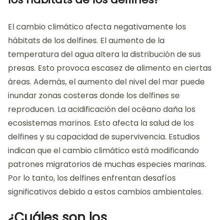
El cambio climático afecta negativamente los
hábitats de los delfines. El aumento de la
temperatura del agua altera la distribución de sus
presas. Esto provoca escasez de alimento en ciertas
áreas. Además, el aumento del nivel del mar puede
inundar zonas costeras donde los delfines se
reproducen. La acidificación del océano daña los
ecosistemas marinos. Esto afecta la salud de los
delfines y su capacidad de supervivencia. Estudios
indican que el cambio climático está modificando
patrones migratorios de muchas especies marinas.
Por lo tanto, los delfines enfrentan desafíos
significativos debido a estos cambios ambientales.
¿Cuáles son los