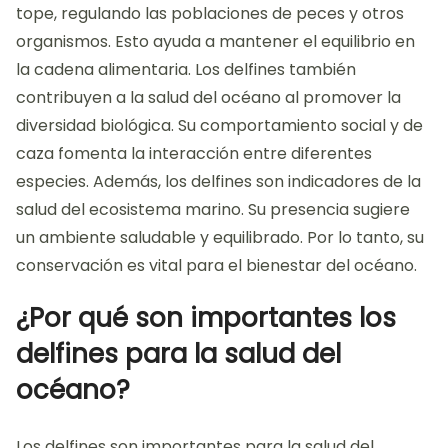
tope, regulando las poblaciones de peces y otros
organismos. Esto ayuda a mantener el equilibrio en
la cadena alimentaria. Los delfines también
contribuyen a la salud del océano al promover la
diversidad biológica. Su comportamiento social y de
caza fomenta la interacción entre diferentes
especies. Además, los delfines son indicadores de la
salud del ecosistema marino. Su presencia sugiere
un ambiente saludable y equilibrado. Por lo tanto, su
conservación es vital para el bienestar del océano.
¿Por qué son importantes los
delfines para la salud del
océano?
Los delfines son importantes para la salud del