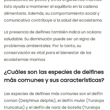
Esto ayuda a mantener el equilibrio en la cadena
alimentaria. Además, su comportamiento social y
comunicativo contribuye a la salud del ecosistema.
La presencia de delfines también indica un océano
saludable. Su disminución puede ser un signo de
problemas ambientales. Por lo tanto, su
conservación es vital para el bienestar de los
ecosistemas marinos.
¿Cuáles son las especies de delfines
más comunes y sus características?
Las especies de delfines más comunes son el delfín
común (Delphinus delphis), el delfín mular (Tursiops
truncatus) y el delfín de nariz de botella (Tursiops