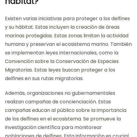
hábitat?
Existen varias iniciativas para proteger a los delfines
y su hábitat. Estas incluyen la creación de áreas
marinas protegidas. Estas zonas limitan la actividad
humana y preservan el ecosistema marino. También
se implementan leyes internacionales, como la
Convención sobre la Conservación de Especies
Migratorias. Estas leyes buscan proteger a los
delfines en sus rutas migratorias.
Además, organizaciones no gubernamentales
realizan campañas de concienciación. Estas
campañas educan al público sobre la importancia
de los delfines en el ecosistema. Se promueve la
investigación científica para monitorear
poblaciones de delfines. Esta información es crucial