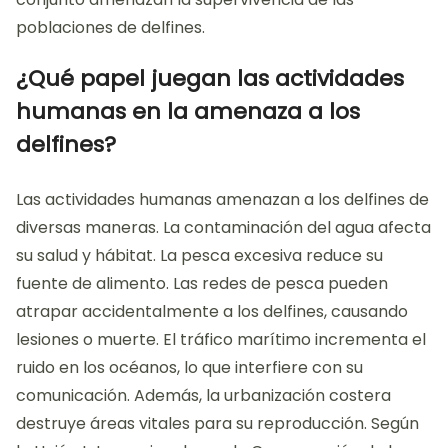
poblaciones de delfines.
¿Qué papel juegan las actividades
humanas en la amenaza a los
delfines?
Las actividades humanas amenazan a los delfines de
diversas maneras. La contaminación del agua afecta
su salud y hábitat. La pesca excesiva reduce su
fuente de alimento. Las redes de pesca pueden
atrapar accidentalmente a los delfines, causando
lesiones o muerte. El tráfico marítimo incrementa el
ruido en los océanos, lo que interfiere con su
comunicación. Además, la urbanización costera
destruye áreas vitales para su reproducción. Según