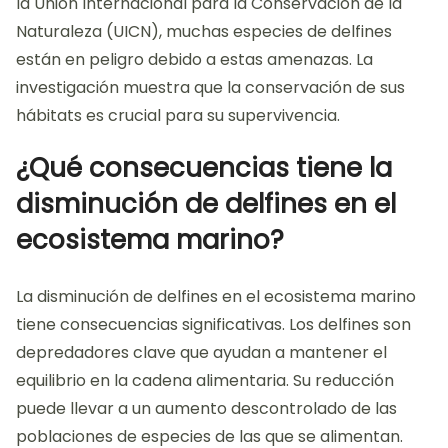
la Unión Internacional para la Conservación de la
Naturaleza (UICN), muchas especies de delfines
están en peligro debido a estas amenazas. La
investigación muestra que la conservación de sus
hábitats es crucial para su supervivencia.
¿Qué consecuencias tiene la
disminución de delfines en el
ecosistema marino?
La disminución de delfines en el ecosistema marino
tiene consecuencias significativas. Los delfines son
depredadores clave que ayudan a mantener el
equilibrio en la cadena alimentaria. Su reducción
puede llevar a un aumento descontrolado de las
poblaciones de especies de las que se alimentan.