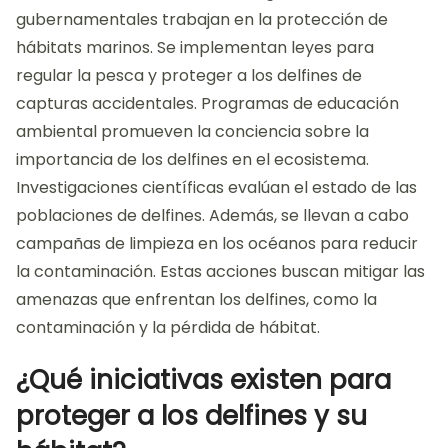
gubernamentales trabajan en la protección de
hábitats marinos. Se implementan leyes para
regular la pesca y proteger a los delfines de
capturas accidentales. Programas de educación
ambiental promueven la conciencia sobre la
importancia de los delfines en el ecosistema.
Investigaciones científicas evalúan el estado de las
poblaciones de delfines. Además, se llevan a cabo
campañas de limpieza en los océanos para reducir
la contaminación. Estas acciones buscan mitigar las
amenazas que enfrentan los delfines, como la
contaminación y la pérdida de hábitat.
¿Qué iniciativas existen para
proteger a los delfines y su