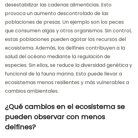
desestabilizar las cadenas alimenticias. Esto
provoca un aumento descontrolado de las
poblaciones de presas. Un ejemplo son los peces
que consumen algas y otros organismos. Sin control,
estas poblaciones pueden agotar los recursos del
ecosistema. Además, los delfines contribuyen a la
salud del océano mediante la regulación de
especies. Sin ellos, se reduce la diversidad genética y
funcional de la fauna marina. Esto puede llevar a
ecosistemas menos resilientes y más vulnerables a
cambios ambientales.
¿Qué cambios en el ecosistema se
pueden observar con menos
delfines?