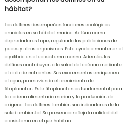
hábitat?
Los delfines desempeñan funciones ecológicas
cruciales en su hábitat marino. Actúan como
depredadores tope, regulando las poblaciones de
peces y otros organismos. Esto ayuda a mantener el
equilibrio en el ecosistema marino. Además, los
delfines contribuyen a la salud del océano mediante
el ciclo de nutrientes. Sus excrementos enriquecen
el agua, promoviendo el crecimiento de
fitoplancton. Este fitoplancton es fundamental para
la cadena alimentaria marina y la producción de
oxígeno. Los delfines también son indicadores de la
salud ambiental. Su presencia refleja la calidad del
ecosistema en el que habitan.