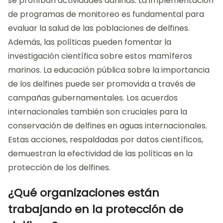
se prohíban actividades dañinas. La implementación
de programas de monitoreo es fundamental para
evaluar la salud de las poblaciones de delfines.
Además, las políticas pueden fomentar la
investigación científica sobre estos mamíferos
marinos. La educación pública sobre la importancia
de los delfines puede ser promovida a través de
campañas gubernamentales. Los acuerdos
internacionales también son cruciales para la
conservación de delfines en aguas internacionales.
Estas acciones, respaldadas por datos científicos,
demuestran la efectividad de las políticas en la
protección de los delfines.
¿Qué organizaciones están
trabajando en la protección de