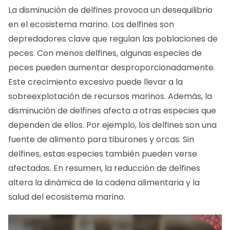
La disminución de delfines provoca un desequilibrio
en el ecosistema marino. Los delfines son
depredadores clave que regulan las poblaciones de
peces. Con menos delfines, algunas especies de
peces pueden aumentar desproporcionadamente.
Este crecimiento excesivo puede llevar a la
sobreexplotación de recursos marinos. Además, la
disminución de delfines afecta a otras especies que
dependen de ellos. Por ejemplo, los delfines son una
fuente de alimento para tiburones y orcas. Sin
delfines, estas especies también pueden verse
afectadas. En resumen, la reducción de delfines
altera la dinámica de la cadena alimentaria y la
salud del ecosistema marino.