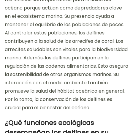
océano porque actúan como depredadores clave
en el ecosistema marino. Su presencia ayuda a
mantener el equilibrio de las poblaciones de peces.
Al controlar estas poblaciones, los delfines
contribuyen a la salud de los arrecifes de coral. Los
arrecifes saludables son vitales para la biodiversidad
marina. Además, los delfines participan en la
regulación de las cadenas alimentarias. Esto asegura
la sostenibilidad de otros organismos marinos. Su
interacción con el medio ambiente también
promueve la salud del hábitat oceánico en general.
Por lo tanto, la conservación de los delfines es
crucial para el bienestar del océano.
¿Qué funciones ecológicas
desempeñan los delfines en su