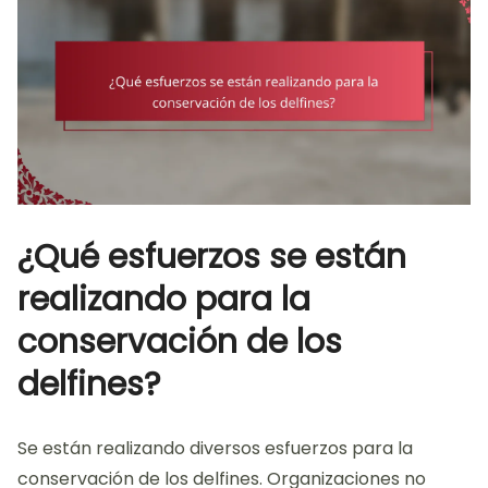
¿Qué esfuerzos se están
realizando para la
conservación de los
delfines?
Se están realizando diversos esfuerzos para la
conservación de los delfines. Organizaciones no