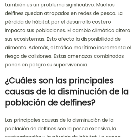
también es un problema significativo. Muchos
delfines quedan atrapados en redes de pesca. La
pérdida de hábitat por el desarrollo costero
impacta sus poblaciones. El cambio climático altera
sus ecosistemas. Esto afecta la disponibilidad de
alimento. Además, el tráfico marítimo incrementa el
riesgo de colisiones. Estas amenazas combinadas
ponen en peligro su supervivencia.
¿Cuáles son las principales
causas de la disminución de la
población de delfines?
Las principales causas de la disminución de la
población de delfines son la pesca excesiva, la