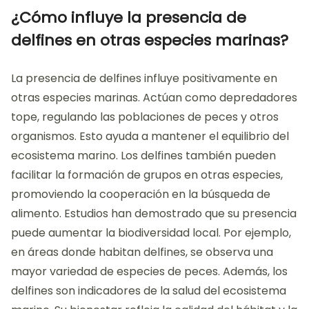
¿Cómo influye la presencia de
delfines en otras especies marinas?
La presencia de delfines influye positivamente en
otras especies marinas. Actúan como depredadores
tope, regulando las poblaciones de peces y otros
organismos. Esto ayuda a mantener el equilibrio del
ecosistema marino. Los delfines también pueden
facilitar la formación de grupos en otras especies,
promoviendo la cooperación en la búsqueda de
alimento. Estudios han demostrado que su presencia
puede aumentar la biodiversidad local. Por ejemplo,
en áreas donde habitan delfines, se observa una
mayor variedad de especies de peces. Además, los
delfines son indicadores de la salud del ecosistema