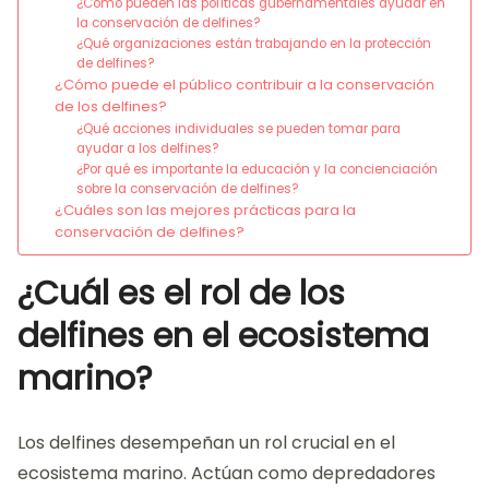
¿Cómo pueden las políticas gubernamentales ayudar en
la conservación de delfines?
¿Qué organizaciones están trabajando en la protección
de delfines?
¿Cómo puede el público contribuir a la conservación
de los delfines?
¿Qué acciones individuales se pueden tomar para
ayudar a los delfines?
¿Por qué es importante la educación y la concienciación
sobre la conservación de delfines?
¿Cuáles son las mejores prácticas para la
conservación de delfines?
¿Cuál es el rol de los
delfines en el ecosistema
marino?
Los delfines desempeñan un rol crucial en el
ecosistema marino. Actúan como depredadores