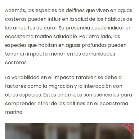
Además, las especies de delfines que viven en aguas
costeras pueden influir en la salud de los hábitats de
los arrecifes de coral. Su presencia puede indicar un
ecosistema marino saludable. Por otro lado, las
especies que habitan en aguas profundas pueden
tener un impacto menor en las comunidades
costeras.
La variabilidad en el impacto también se debe a
factores como la migración y la interacción con
otras especies. Estas dinámicas son esenciales para
comprender el rol de los delfines en el ecosistema
marino.