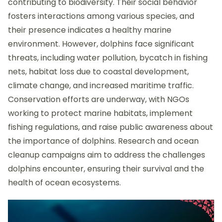
contributing to biodiversity. Their social behavior
fosters interactions among various species, and
their presence indicates a healthy marine
environment. However, dolphins face significant
threats, including water pollution, bycatch in fishing
nets, habitat loss due to coastal development,
climate change, and increased maritime traffic.
Conservation efforts are underway, with NGOs
working to protect marine habitats, implement
fishing regulations, and raise public awareness about
the importance of dolphins. Research and ocean
cleanup campaigns aim to address the challenges
dolphins encounter, ensuring their survival and the
health of ocean ecosystems.