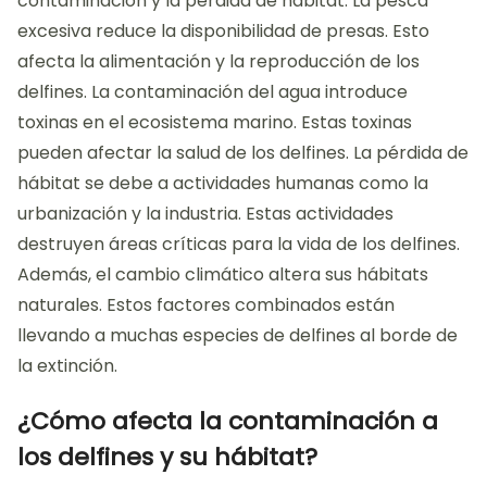
contaminación y la pérdida de hábitat. La pesca
excesiva reduce la disponibilidad de presas. Esto
afecta la alimentación y la reproducción de los
delfines. La contaminación del agua introduce
toxinas en el ecosistema marino. Estas toxinas
pueden afectar la salud de los delfines. La pérdida de
hábitat se debe a actividades humanas como la
urbanización y la industria. Estas actividades
destruyen áreas críticas para la vida de los delfines.
Además, el cambio climático altera sus hábitats
naturales. Estos factores combinados están
llevando a muchas especies de delfines al borde de
la extinción.
¿Cómo afecta la contaminación a
los delfines y su hábitat?