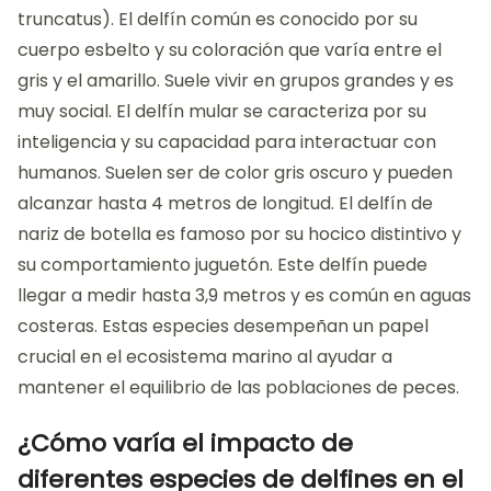
truncatus). El delfín común es conocido por su
cuerpo esbelto y su coloración que varía entre el
gris y el amarillo. Suele vivir en grupos grandes y es
muy social. El delfín mular se caracteriza por su
inteligencia y su capacidad para interactuar con
humanos. Suelen ser de color gris oscuro y pueden
alcanzar hasta 4 metros de longitud. El delfín de
nariz de botella es famoso por su hocico distintivo y
su comportamiento juguetón. Este delfín puede
llegar a medir hasta 3,9 metros y es común en aguas
costeras. Estas especies desempeñan un papel
crucial en el ecosistema marino al ayudar a
mantener el equilibrio de las poblaciones de peces.
¿Cómo varía el impacto de
diferentes especies de delfines en el