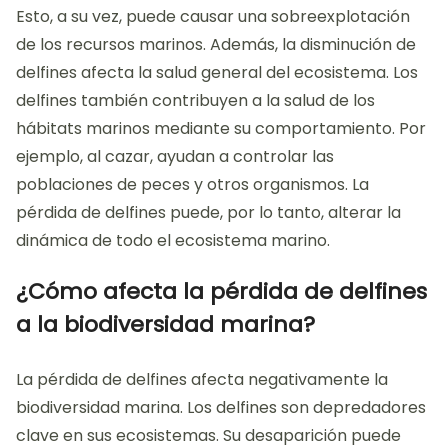
Esto, a su vez, puede causar una sobreexplotación
de los recursos marinos. Además, la disminución de
delfines afecta la salud general del ecosistema. Los
delfines también contribuyen a la salud de los
hábitats marinos mediante su comportamiento. Por
ejemplo, al cazar, ayudan a controlar las
poblaciones de peces y otros organismos. La
pérdida de delfines puede, por lo tanto, alterar la
dinámica de todo el ecosistema marino.
¿Cómo afecta la pérdida de delfines
a la biodiversidad marina?
La pérdida de delfines afecta negativamente la
biodiversidad marina. Los delfines son depredadores
clave en sus ecosistemas. Su desaparición puede