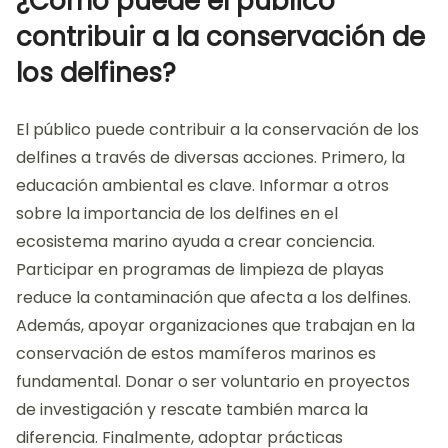
¿Cómo puede el público
contribuir a la conservación de
los delfines?
El público puede contribuir a la conservación de los
delfines a través de diversas acciones. Primero, la
educación ambiental es clave. Informar a otros
sobre la importancia de los delfines en el
ecosistema marino ayuda a crear conciencia.
Participar en programas de limpieza de playas
reduce la contaminación que afecta a los delfines.
Además, apoyar organizaciones que trabajan en la
conservación de estos mamíferos marinos es
fundamental. Donar o ser voluntario en proyectos
de investigación y rescate también marca la
diferencia. Finalmente, adoptar prácticas