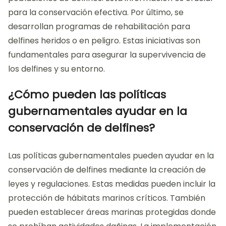
para la conservación efectiva. Por último, se
desarrollan programas de rehabilitación para
delfines heridos o en peligro. Estas iniciativas son
fundamentales para asegurar la supervivencia de
los delfines y su entorno.
¿Cómo pueden las políticas
gubernamentales ayudar en la
conservación de delfines?
Las políticas gubernamentales pueden ayudar en la
conservación de delfines mediante la creación de
leyes y regulaciones. Estas medidas pueden incluir la
protección de hábitats marinos críticos. También
pueden establecer áreas marinas protegidas donde