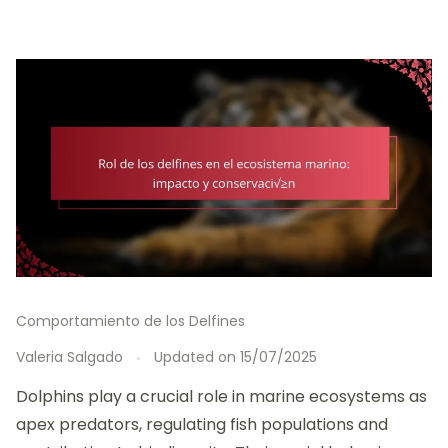
Comportamiento de los Delfines
Valeria Salgado
Updated on
15/07/2025
Dolphins play a crucial role in marine ecosystems as
apex predators, regulating fish populations and