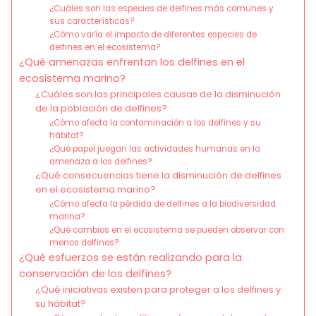
¿Cuáles son las especies de delfines más comunes y
sus características?
¿Cómo varía el impacto de diferentes especies de
delfines en el ecosistema?
¿Qué amenazas enfrentan los delfines en el
ecosistema marino?
¿Cuáles son las principales causas de la disminución
de la población de delfines?
¿Cómo afecta la contaminación a los delfines y su
hábitat?
¿Qué papel juegan las actividades humanas en la
amenaza a los delfines?
¿Qué consecuencias tiene la disminución de delfines
en el ecosistema marino?
¿Cómo afecta la pérdida de delfines a la biodiversidad
marina?
¿Qué cambios en el ecosistema se pueden observar con
menos delfines?
¿Qué esfuerzos se están realizando para la
conservación de los delfines?
¿Qué iniciativas existen para proteger a los delfines y
su hábitat?