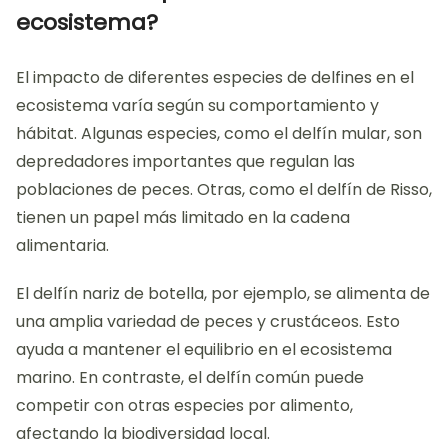
ecosistema?
El impacto de diferentes especies de delfines en el
ecosistema varía según su comportamiento y
hábitat. Algunas especies, como el delfín mular, son
depredadores importantes que regulan las
poblaciones de peces. Otras, como el delfín de Risso,
tienen un papel más limitado en la cadena
alimentaria.
El delfín nariz de botella, por ejemplo, se alimenta de
una amplia variedad de peces y crustáceos. Esto
ayuda a mantener el equilibrio en el ecosistema
marino. En contraste, el delfín común puede
competir con otras especies por alimento,
afectando la biodiversidad local.