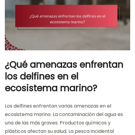
¿Qué amenazas enfrentan
los delfines en el
ecosistema marino?
Los delfines enfrentan varias amenazas en el
ecosistema marino. La contaminación del agua es
una de las más graves. Productos químicos y
plásticos afectan su salud. La pesca incidental