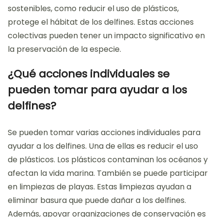
sostenibles, como reducir el uso de plásticos,
protege el hábitat de los delfines. Estas acciones
colectivas pueden tener un impacto significativo en
la preservación de la especie.
¿Qué acciones individuales se
pueden tomar para ayudar a los
delfines?
Se pueden tomar varias acciones individuales para
ayudar a los delfines. Una de ellas es reducir el uso
de plásticos. Los plásticos contaminan los océanos y
afectan la vida marina. También se puede participar
en limpiezas de playas. Estas limpiezas ayudan a
eliminar basura que puede dañar a los delfines.
Además, apoyar organizaciones de conservación es