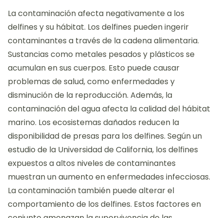
La contaminación afecta negativamente a los
delfines y su hábitat. Los delfines pueden ingerir
contaminantes a través de la cadena alimentaria.
Sustancias como metales pesados y plásticos se
acumulan en sus cuerpos. Esto puede causar
problemas de salud, como enfermedades y
disminución de la reproducción. Además, la
contaminación del agua afecta la calidad del hábitat
marino. Los ecosistemas dañados reducen la
disponibilidad de presas para los delfines. Según un
estudio de la Universidad de California, los delfines
expuestos a altos niveles de contaminantes
muestran un aumento en enfermedades infecciosas.
La contaminación también puede alterar el
comportamiento de los delfines. Estos factores en
conjunto amenazan la supervivencia de las