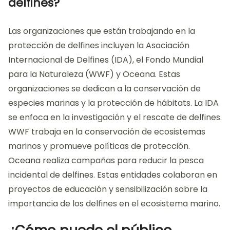
delfines?
Las organizaciones que están trabajando en la
protección de delfines incluyen la Asociación
Internacional de Delfines (IDA), el Fondo Mundial
para la Naturaleza (WWF) y Oceana. Estas
organizaciones se dedican a la conservación de
especies marinas y la protección de hábitats. La IDA
se enfoca en la investigación y el rescate de delfines.
WWF trabaja en la conservación de ecosistemas
marinos y promueve políticas de protección.
Oceana realiza campañas para reducir la pesca
incidental de delfines. Estas entidades colaboran en
proyectos de educación y sensibilización sobre la
importancia de los delfines en el ecosistema marino.