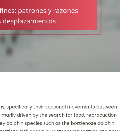
ins, specifically their seasonal movements between
rimarily driven by the search for food, reproduction,
ey dolphin species such as the bottlenose dolphin