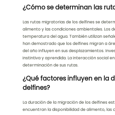
¿Cómo se determinan las rutas
Las rutas migratorias de los delfines se dete
alimento y las condiciones ambientales. Los d
temperatura del agua. También utilizan señal
han demostrado que los delfines migran a ár
del año influyen en sus desplazamientos. Inve
instintiva y aprendida. La interacción social e
determinación de sus rutas.
¿Qué factores influyen en la 
delfines?
La duración de la migración de los delfines est
encuentran la disponibilidad de alimento, las 