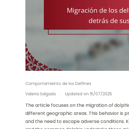
Comportamiento de los Delfines
Valeria Salgado
Updated on
15/07/2025
The article focuses on the migration of dolph
different geographic areas. This behavior is p
and the need to escape adverse conditions. K