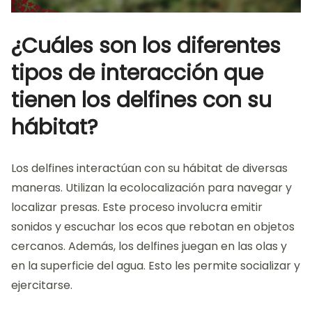
¿Cuáles son los diferentes
tipos de interacción que
tienen los delfines con su
hábitat?
Los delfines interactúan con su hábitat de diversas
maneras. Utilizan la ecolocalización para navegar y
localizar presas. Este proceso involucra emitir
sonidos y escuchar los ecos que rebotan en objetos
cercanos. Además, los delfines juegan en las olas y
en la superficie del agua. Esto les permite socializar y
ejercitarse.