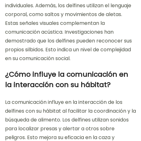
individuales. Además, los delfines utilizan el lenguaje
corporal, como saltos y movimientos de aletas.
Estas señales visuales complementan la
comunicación acústica. Investigaciones han
demostrado que los delfines pueden reconocer sus
propios silbidos. Esto indica un nivel de complejidad
en su comunicación social.
¿Cómo influye la comunicación en
la interacción con su hábitat?
La comunicación influye en la interacción de los
delfines con su hábitat al facilitar la coordinación y la
búsqueda de alimento. Los delfines utilizan sonidos
para localizar presas y alertar a otros sobre
peligros. Esto mejora su eficacia en la caza y