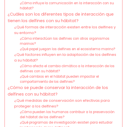
¿Cómo influye la comunicación en la interacción con su
hábitat?
¿Cuáles son los diferentes tipos de interacción que
tienen los delfines con su hábitat?
¿Qué formas de interacción existen entre los delfines y
su entorno?
¿Cómo interactúan los delfines con otros organismos
marinos?
¿Qué papel juegan los delfines en el ecosistema marino?
¿Qué factores influyen en la adaptación de los delfines
a su hábitat?
¿Cómo afecta el cambio climático a la interacción de los
delfines con su hábitat?
¿Qué cambios en el hábitat pueden impactar el
comportamiento de los delfines?
¿Cómo se puede conservar la interacción de los
delfines con su hábitat?
¿Qué medidas de conservación son efectivas para
proteger a los delfines?
¿Cómo pueden los humanos contribuir a la preservación
del hábitat de los delfines?
¿Qué programas de investigación existen para estudiar