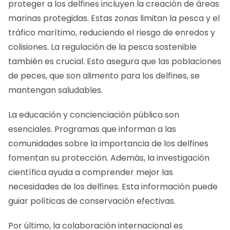
proteger a los delfines incluyen la creación de áreas
marinas protegidas. Estas zonas limitan la pesca y el
tráfico marítimo, reduciendo el riesgo de enredos y
colisiones. La regulación de la pesca sostenible
también es crucial. Esto asegura que las poblaciones
de peces, que son alimento para los delfines, se
mantengan saludables.
La educación y concienciación pública son
esenciales. Programas que informan a las
comunidades sobre la importancia de los delfines
fomentan su protección. Además, la investigación
científica ayuda a comprender mejor las
necesidades de los delfines. Esta información puede
guiar políticas de conservación efectivas.
Por último, la colaboración internacional es