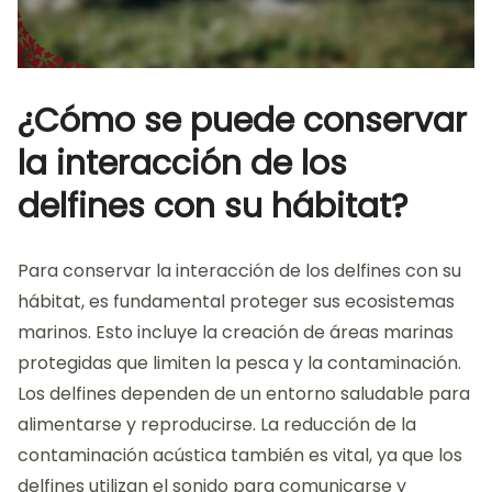
¿Cómo se puede conservar
la interacción de los
delfines con su hábitat?
Para conservar la interacción de los delfines con su
hábitat, es fundamental proteger sus ecosistemas
marinos. Esto incluye la creación de áreas marinas
protegidas que limiten la pesca y la contaminación.
Los delfines dependen de un entorno saludable para
alimentarse y reproducirse. La reducción de la
contaminación acústica también es vital, ya que los
delfines utilizan el sonido para comunicarse y