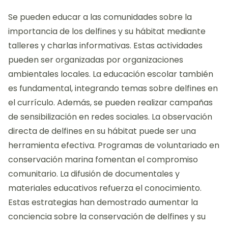
Se pueden educar a las comunidades sobre la
importancia de los delfines y su hábitat mediante
talleres y charlas informativas. Estas actividades
pueden ser organizadas por organizaciones
ambientales locales. La educación escolar también
es fundamental, integrando temas sobre delfines en
el currículo. Además, se pueden realizar campañas
de sensibilización en redes sociales. La observación
directa de delfines en su hábitat puede ser una
herramienta efectiva. Programas de voluntariado en
conservación marina fomentan el compromiso
comunitario. La difusión de documentales y
materiales educativos refuerza el conocimiento.
Estas estrategias han demostrado aumentar la
conciencia sobre la conservación de delfines y su