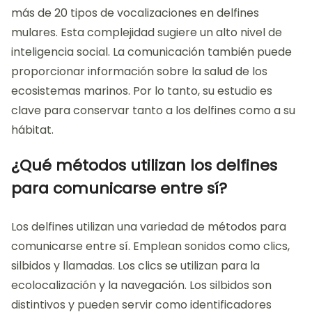
más de 20 tipos de vocalizaciones en delfines
mulares. Esta complejidad sugiere un alto nivel de
inteligencia social. La comunicación también puede
proporcionar información sobre la salud de los
ecosistemas marinos. Por lo tanto, su estudio es
clave para conservar tanto a los delfines como a su
hábitat.
¿Qué métodos utilizan los delfines
para comunicarse entre sí?
Los delfines utilizan una variedad de métodos para
comunicarse entre sí. Emplean sonidos como clics,
silbidos y llamadas. Los clics se utilizan para la
ecolocalización y la navegación. Los silbidos son
distintivos y pueden servir como identificadores