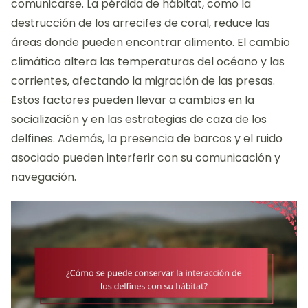
comunicarse. La pérdida de hábitat, como la
destrucción de los arrecifes de coral, reduce las
áreas donde pueden encontrar alimento. El cambio
climático altera las temperaturas del océano y las
corrientes, afectando la migración de las presas.
Estos factores pueden llevar a cambios en la
socialización y en las estrategias de caza de los
delfines. Además, la presencia de barcos y el ruido
asociado pueden interferir con su comunicación y
navegación.