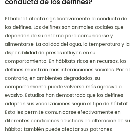
conducta de los delfines?
El hábitat afecta significativamente la conducta de
los delfines. Los delfines son animales sociales que
dependen de su entorno para comunicarse y
alimentarse. La calidad del agua, la temperatura y la
disponibilidad de presas influyen en su
comportamiento. En hábitats ricos en recursos, los
delfines muestran más interacciones sociales. Por el
contrario, en ambientes degradados, su
comportamiento puede volverse más agresivo o
evasivo. Estudios han demostrado que los delfines
adaptan sus vocalizaciones según el tipo de hábitat.
Esto les permite comunicarse efectivamente en
diferentes condiciones acústicas. La alteración de su
hábitat también puede afectar sus patrones