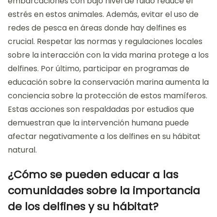
embarcaciones con bajo nivel de ruido reduce el
estrés en estos animales. Además, evitar el uso de
redes de pesca en áreas donde hay delfines es
crucial. Respetar las normas y regulaciones locales
sobre la interacción con la vida marina protege a los
delfines. Por último, participar en programas de
educación sobre la conservación marina aumenta la
conciencia sobre la protección de estos mamíferos.
Estas acciones son respaldadas por estudios que
demuestran que la intervención humana puede
afectar negativamente a los delfines en su hábitat
natural.
¿Cómo se pueden educar a las
comunidades sobre la importancia
de los delfines y su hábitat?