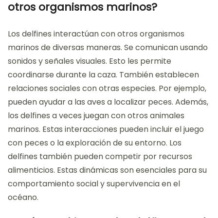
otros organismos marinos?
Los delfines interactúan con otros organismos
marinos de diversas maneras. Se comunican usando
sonidos y señales visuales. Esto les permite
coordinarse durante la caza. También establecen
relaciones sociales con otras especies. Por ejemplo,
pueden ayudar a las aves a localizar peces. Además,
los delfines a veces juegan con otros animales
marinos. Estas interacciones pueden incluir el juego
con peces o la exploración de su entorno. Los
delfines también pueden competir por recursos
alimenticios. Estas dinámicas son esenciales para su
comportamiento social y supervivencia en el
océano.