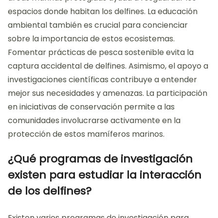
espacios donde habitan los delfines. La educación
ambiental también es crucial para concienciar
sobre la importancia de estos ecosistemas.
Fomentar prácticas de pesca sostenible evita la
captura accidental de delfines. Asimismo, el apoyo a
investigaciones científicas contribuye a entender
mejor sus necesidades y amenazas. La participación
en iniciativas de conservación permite a las
comunidades involucrarse activamente en la
protección de estos mamíferos marinos.
¿Qué programas de investigación
existen para estudiar la interacción
de los delfines?
Existen varios programas de investigación para