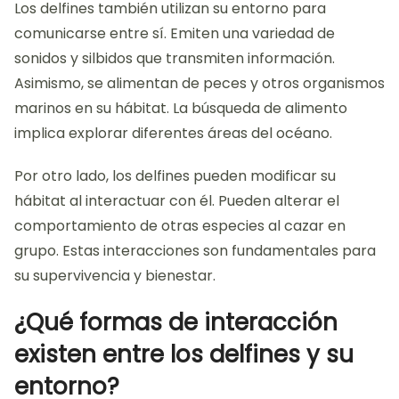
Los delfines también utilizan su entorno para
comunicarse entre sí. Emiten una variedad de
sonidos y silbidos que transmiten información.
Asimismo, se alimentan de peces y otros organismos
marinos en su hábitat. La búsqueda de alimento
implica explorar diferentes áreas del océano.
Por otro lado, los delfines pueden modificar su
hábitat al interactuar con él. Pueden alterar el
comportamiento de otras especies al cazar en
grupo. Estas interacciones son fundamentales para
su supervivencia y bienestar.
¿Qué formas de interacción
existen entre los delfines y su
entorno?