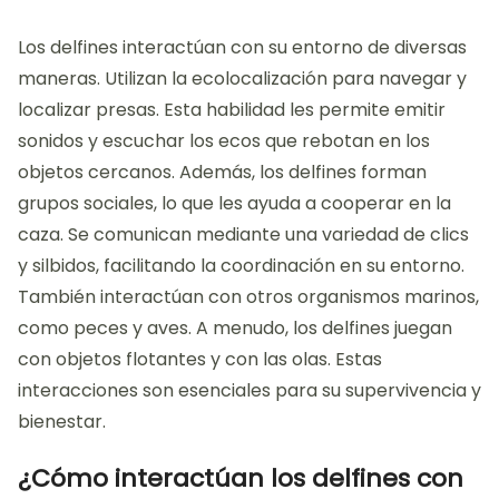
Los delfines interactúan con su entorno de diversas
maneras. Utilizan la ecolocalización para navegar y
localizar presas. Esta habilidad les permite emitir
sonidos y escuchar los ecos que rebotan en los
objetos cercanos. Además, los delfines forman
grupos sociales, lo que les ayuda a cooperar en la
caza. Se comunican mediante una variedad de clics
y silbidos, facilitando la coordinación en su entorno.
También interactúan con otros organismos marinos,
como peces y aves. A menudo, los delfines juegan
con objetos flotantes y con las olas. Estas
interacciones son esenciales para su supervivencia y
bienestar.
¿Cómo interactúan los delfines con