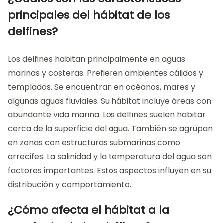
principales del hábitat de los
delfines?
Los delfines habitan principalmente en aguas
marinas y costeras. Prefieren ambientes cálidos y
templados. Se encuentran en océanos, mares y
algunas aguas fluviales. Su hábitat incluye áreas con
abundante vida marina. Los delfines suelen habitar
cerca de la superficie del agua. También se agrupan
en zonas con estructuras submarinas como
arrecifes. La salinidad y la temperatura del agua son
factores importantes. Estos aspectos influyen en su
distribución y comportamiento.
¿Cómo afecta el hábitat a la