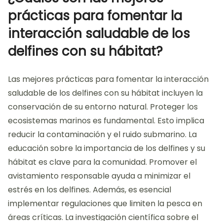
prácticas para fomentar la
interacción saludable de los
delfines con su hábitat?
Las mejores prácticas para fomentar la interacción
saludable de los delfines con su hábitat incluyen la
conservación de su entorno natural. Proteger los
ecosistemas marinos es fundamental. Esto implica
reducir la contaminación y el ruido submarino. La
educación sobre la importancia de los delfines y su
hábitat es clave para la comunidad. Promover el
avistamiento responsable ayuda a minimizar el
estrés en los delfines. Además, es esencial
implementar regulaciones que limiten la pesca en
áreas críticas. La investigación científica sobre el