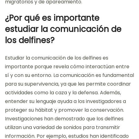
migratorios y de apareamiento.
¿Por qué es importante
estudiar la comunicación de
los delfines?
Estudiar la comunicación de los delfines es
importante porque revela cómo interactúan entre
sí y con su entorno. La comunicación es fundamental
para su supervivencia, ya que les permite coordinar
actividades como la caza y la defensa. Además,
entender su lenguaje ayuda a los investigadores a
proteger su hábitat y promover la conservación.
Investigaciones han demostrado que los delfines
utilizan una variedad de sonidos para transmitir
información. Por ejemplo, estudios han identificado