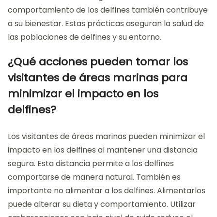
comportamiento de los delfines también contribuye
a su bienestar. Estas prácticas aseguran la salud de
las poblaciones de delfines y su entorno.
¿Qué acciones pueden tomar los
visitantes de áreas marinas para
minimizar el impacto en los
delfines?
Los visitantes de áreas marinas pueden minimizar el
impacto en los delfines al mantener una distancia
segura. Esta distancia permite a los delfines
comportarse de manera natural. También es
importante no alimentar a los delfines. Alimentarlos
puede alterar su dieta y comportamiento. Utilizar