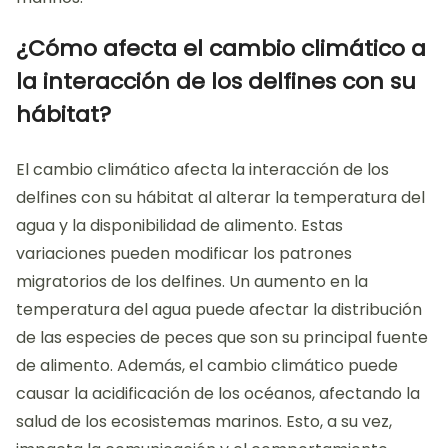
¿Cómo afecta el cambio climático a
la interacción de los delfines con su
hábitat?
El cambio climático afecta la interacción de los
delfines con su hábitat al alterar la temperatura del
agua y la disponibilidad de alimento. Estas
variaciones pueden modificar los patrones
migratorios de los delfines. Un aumento en la
temperatura del agua puede afectar la distribución
de las especies de peces que son su principal fuente
de alimento. Además, el cambio climático puede
causar la acidificación de los océanos, afectando la
salud de los ecosistemas marinos. Esto, a su vez,