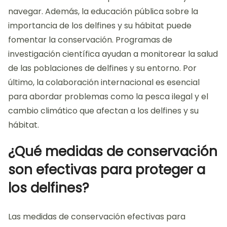
navegar. Además, la educación pública sobre la
importancia de los delfines y su hábitat puede
fomentar la conservación. Programas de
investigación científica ayudan a monitorear la salud
de las poblaciones de delfines y su entorno. Por
último, la colaboración internacional es esencial
para abordar problemas como la pesca ilegal y el
cambio climático que afectan a los delfines y su
hábitat.
¿Qué medidas de conservación
son efectivas para proteger a
los delfines?
Las medidas de conservación efectivas para