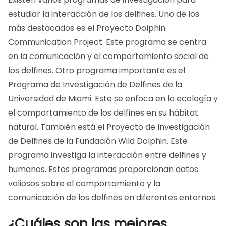
estudiar la interacción de los delfines. Uno de los
más destacados es el Proyecto Dolphin
Communication Project. Este programa se centra
en la comunicación y el comportamiento social de
los delfines. Otro programa importante es el
Programa de Investigación de Delfines de la
Universidad de Miami. Este se enfoca en la ecología y
el comportamiento de los delfines en su hábitat
natural. También está el Proyecto de Investigación
de Delfines de la Fundación Wild Dolphin. Este
programa investiga la interacción entre delfines y
humanos. Estos programas proporcionan datos
valiosos sobre el comportamiento y la
comunicación de los delfines en diferentes entornos.
¿Cuáles son las mejores