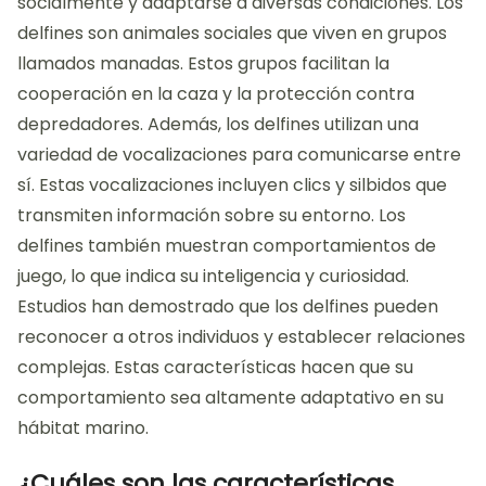
socialmente y adaptarse a diversas condiciones. Los
delfines son animales sociales que viven en grupos
llamados manadas. Estos grupos facilitan la
cooperación en la caza y la protección contra
depredadores. Además, los delfines utilizan una
variedad de vocalizaciones para comunicarse entre
sí. Estas vocalizaciones incluyen clics y silbidos que
transmiten información sobre su entorno. Los
delfines también muestran comportamientos de
juego, lo que indica su inteligencia y curiosidad.
Estudios han demostrado que los delfines pueden
reconocer a otros individuos y establecer relaciones
complejas. Estas características hacen que su
comportamiento sea altamente adaptativo en su
hábitat marino.
¿Cuáles son las características