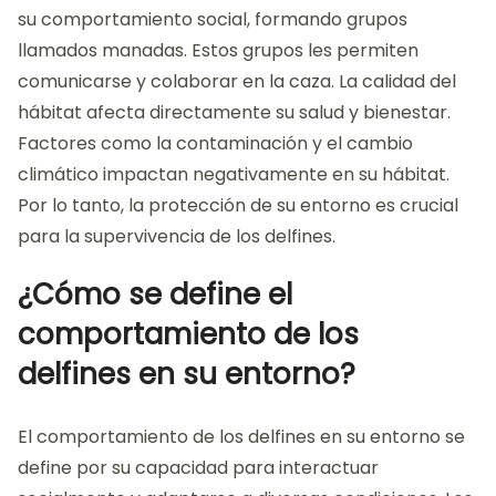
su comportamiento social, formando grupos
llamados manadas. Estos grupos les permiten
comunicarse y colaborar en la caza. La calidad del
hábitat afecta directamente su salud y bienestar.
Factores como la contaminación y el cambio
climático impactan negativamente en su hábitat.
Por lo tanto, la protección de su entorno es crucial
para la supervivencia de los delfines.
¿Cómo se define el
comportamiento de los
delfines en su entorno?
El comportamiento de los delfines en su entorno se
define por su capacidad para interactuar