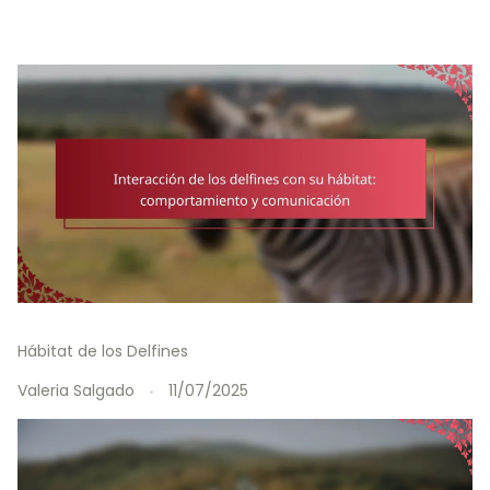
Hábitat de los Delfines
Valeria Salgado
11/07/2025