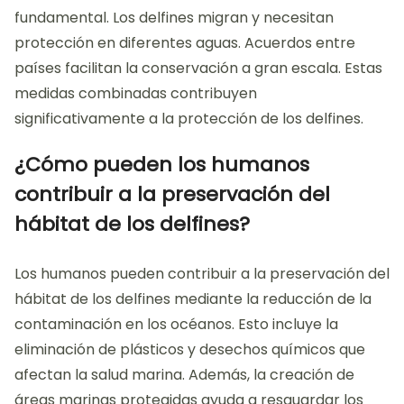
fundamental. Los delfines migran y necesitan
protección en diferentes aguas. Acuerdos entre
países facilitan la conservación a gran escala. Estas
medidas combinadas contribuyen
significativamente a la protección de los delfines.
¿Cómo pueden los humanos
contribuir a la preservación del
hábitat de los delfines?
Los humanos pueden contribuir a la preservación del
hábitat de los delfines mediante la reducción de la
contaminación en los océanos. Esto incluye la
eliminación de plásticos y desechos químicos que
afectan la salud marina. Además, la creación de
áreas marinas protegidas ayuda a resguardar los