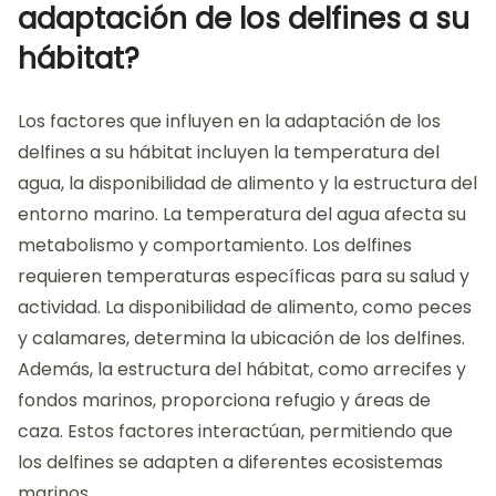
adaptación de los delfines a su
hábitat?
Los factores que influyen en la adaptación de los
delfines a su hábitat incluyen la temperatura del
agua, la disponibilidad de alimento y la estructura del
entorno marino. La temperatura del agua afecta su
metabolismo y comportamiento. Los delfines
requieren temperaturas específicas para su salud y
actividad. La disponibilidad de alimento, como peces
y calamares, determina la ubicación de los delfines.
Además, la estructura del hábitat, como arrecifes y
fondos marinos, proporciona refugio y áreas de
caza. Estos factores interactúan, permitiendo que
los delfines se adapten a diferentes ecosistemas
marinos.