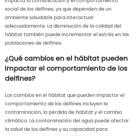
impacta la comunicación y el comportamiento
social de los delfines, ya que dependen de un
ambiente saludable para interactuar
adecuadamente. La disminución de la calidad del
hábitat también puede incrementar el estrés en las
poblaciones de delfines.
¿Qué cambios en el hábitat pueden
impactar el comportamiento de los
delfines?
Los cambios en el hábitat que pueden impactar el
comportamiento de los delfines incluyen la
contaminación, la pérdida de hábitat y el cambio
climático. La contaminación del agua puede afectar
la salud de los delfines y su capacidad para