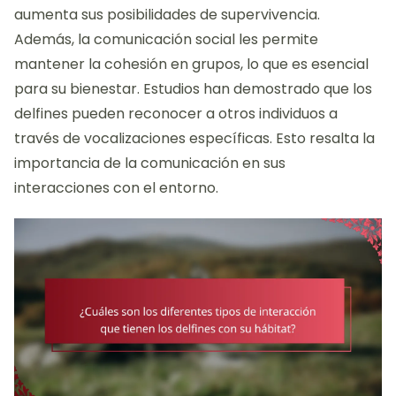
aumenta sus posibilidades de supervivencia.
Además, la comunicación social les permite
mantener la cohesión en grupos, lo que es esencial
para su bienestar. Estudios han demostrado que los
delfines pueden reconocer a otros individuos a
través de vocalizaciones específicas. Esto resalta la
importancia de la comunicación en sus
interacciones con el entorno.