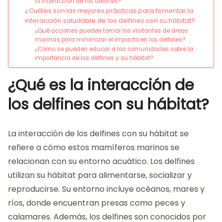
la interacción de los delfines?
¿Cuáles son las mejores prácticas para fomentar la
interacción saludable de los delfines con su hábitat?
¿Qué acciones pueden tomar los visitantes de áreas
marinas para minimizar el impacto en los delfines?
¿Cómo se pueden educar a las comunidades sobre la
importancia de los delfines y su hábitat?
¿Qué es la interacción de
los delfines con su hábitat?
La interacción de los delfines con su hábitat se
refiere a cómo estos mamíferos marinos se
relacionan con su entorno acuático. Los delfines
utilizan su hábitat para alimentarse, socializar y
reproducirse. Su entorno incluye océanos, mares y
ríos, donde encuentran presas como peces y
calamares. Además, los delfines son conocidos por