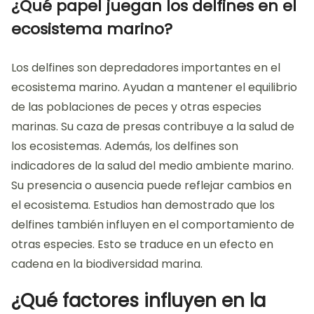
¿Qué papel juegan los delfines en el
ecosistema marino?
Los delfines son depredadores importantes en el
ecosistema marino. Ayudan a mantener el equilibrio
de las poblaciones de peces y otras especies
marinas. Su caza de presas contribuye a la salud de
los ecosistemas. Además, los delfines son
indicadores de la salud del medio ambiente marino.
Su presencia o ausencia puede reflejar cambios en
el ecosistema. Estudios han demostrado que los
delfines también influyen en el comportamiento de
otras especies. Esto se traduce en un efecto en
cadena en la biodiversidad marina.
¿Qué factores influyen en la