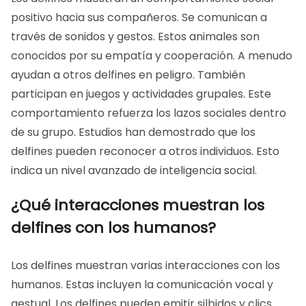
positivo hacia sus compañeros. Se comunican a
través de sonidos y gestos. Estos animales son
conocidos por su empatía y cooperación. A menudo
ayudan a otros delfines en peligro. También
participan en juegos y actividades grupales. Este
comportamiento refuerza los lazos sociales dentro
de su grupo. Estudios han demostrado que los
delfines pueden reconocer a otros individuos. Esto
indica un nivel avanzado de inteligencia social.
¿Qué interacciones muestran los
delfines con los humanos?
Los delfines muestran varias interacciones con los
humanos. Estas incluyen la comunicación vocal y
gestual. Los delfines pueden emitir silbidos y clics