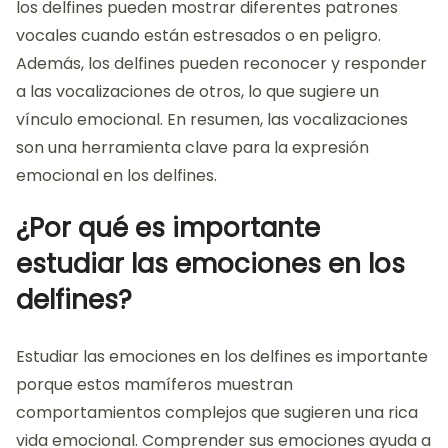
los delfines pueden mostrar diferentes patrones
vocales cuando están estresados o en peligro.
Además, los delfines pueden reconocer y responder
a las vocalizaciones de otros, lo que sugiere un
vínculo emocional. En resumen, las vocalizaciones
son una herramienta clave para la expresión
emocional en los delfines.
¿Por qué es importante
estudiar las emociones en los
delfines?
Estudiar las emociones en los delfines es importante
porque estos mamíferos muestran
comportamientos complejos que sugieren una rica
vida emocional. Comprender sus emociones ayuda a