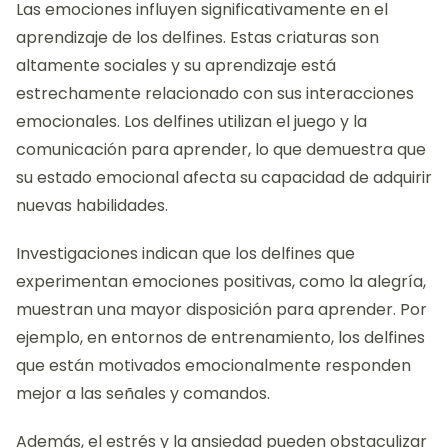
Las emociones influyen significativamente en el
aprendizaje de los delfines. Estas criaturas son
altamente sociales y su aprendizaje está
estrechamente relacionado con sus interacciones
emocionales. Los delfines utilizan el juego y la
comunicación para aprender, lo que demuestra que
su estado emocional afecta su capacidad de adquirir
nuevas habilidades.
Investigaciones indican que los delfines que
experimentan emociones positivas, como la alegría,
muestran una mayor disposición para aprender. Por
ejemplo, en entornos de entrenamiento, los delfines
que están motivados emocionalmente responden
mejor a las señales y comandos.
Además, el estrés y la ansiedad pueden obstaculizar