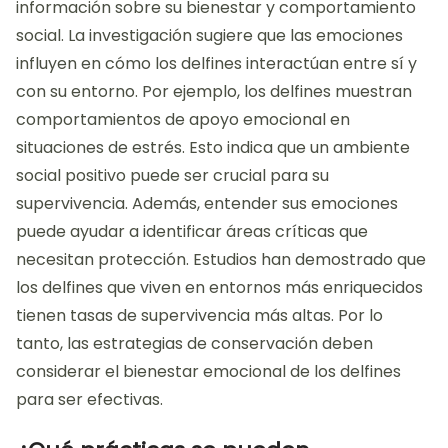
información sobre su bienestar y comportamiento
social. La investigación sugiere que las emociones
influyen en cómo los delfines interactúan entre sí y
con su entorno. Por ejemplo, los delfines muestran
comportamientos de apoyo emocional en
situaciones de estrés. Esto indica que un ambiente
social positivo puede ser crucial para su
supervivencia. Además, entender sus emociones
puede ayudar a identificar áreas críticas que
necesitan protección. Estudios han demostrado que
los delfines que viven en entornos más enriquecidos
tienen tasas de supervivencia más altas. Por lo
tanto, las estrategias de conservación deben
considerar el bienestar emocional de los delfines
para ser efectivas.