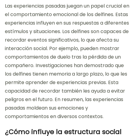
Las experiencias pasadas juegan un papel crucial en
el comportamiento emocional de los delfines. Estas
experiencias influyen en sus respuestas a diferentes
estímulos y situaciones. Los delfines son capaces de
recordar eventos significativos, lo que afecta su
interacción social. Por ejemplo, pueden mostrar
comportamientos de duelo tras la pérdida de un
compañero. Investigaciones han demostrado que
los delfines tienen memoria a largo plazo, lo que les
permite aprender de experiencias previas. Esta
capacidad de recordar también les ayuda a evitar
peligros en el futuro. En resumen, las experiencias
pasadas moldean sus emociones y
comportamientos en diversos contextos.
¿Cómo influye la estructura social