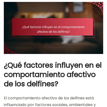
¿Qué factores influyen en el
comportamiento afectivo
de los delfines?
El comportamiento afectivo de los delfines está
influenciado por factores sociales, ambientales y