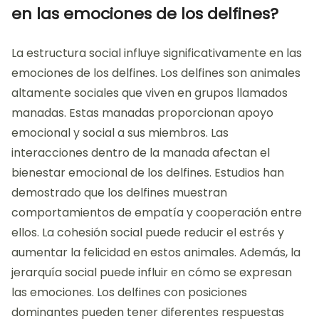
en las emociones de los delfines?
La estructura social influye significativamente en las
emociones de los delfines. Los delfines son animales
altamente sociales que viven en grupos llamados
manadas. Estas manadas proporcionan apoyo
emocional y social a sus miembros. Las
interacciones dentro de la manada afectan el
bienestar emocional de los delfines. Estudios han
demostrado que los delfines muestran
comportamientos de empatía y cooperación entre
ellos. La cohesión social puede reducir el estrés y
aumentar la felicidad en estos animales. Además, la
jerarquía social puede influir en cómo se expresan
las emociones. Los delfines con posiciones
dominantes pueden tener diferentes respuestas