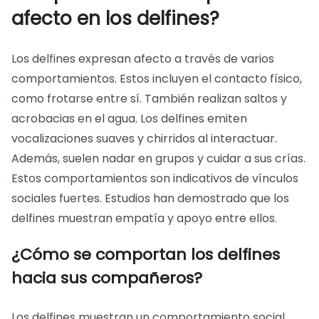
afecto en los delfines?
Los delfines expresan afecto a través de varios
comportamientos. Estos incluyen el contacto físico,
como frotarse entre sí. También realizan saltos y
acrobacias en el agua. Los delfines emiten
vocalizaciones suaves y chirridos al interactuar.
Además, suelen nadar en grupos y cuidar a sus crías.
Estos comportamientos son indicativos de vínculos
sociales fuertes. Estudios han demostrado que los
delfines muestran empatía y apoyo entre ellos.
¿Cómo se comportan los delfines
hacia sus compañeros?
Los delfines muestran un comportamiento social