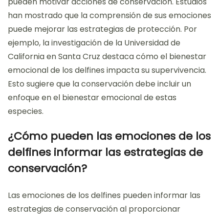
pueden motivar acciones de conservación. Estudios
han mostrado que la comprensión de sus emociones
puede mejorar las estrategias de protección. Por
ejemplo, la investigación de la Universidad de
California en Santa Cruz destaca cómo el bienestar
emocional de los delfines impacta su supervivencia.
Esto sugiere que la conservación debe incluir un
enfoque en el bienestar emocional de estas
especies.
¿Cómo pueden las emociones de los
delfines informar las estrategias de
conservación?
Las emociones de los delfines pueden informar las
estrategias de conservación al proporcionar