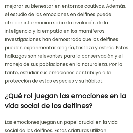
mejorar su bienestar en entornos cautivos. Además,
el estudio de las emociones en delfines puede
ofrecer información sobre la evolución de la
inteligencia y la empatía en los mamíferos.
Investigaciones han demostrado que los delfines
pueden experimentar alegría, tristeza y estrés. Estos
hallazgos son relevantes para la conservación y el
manejo de sus poblaciones en la naturaleza. Por lo
tanto, estudiar sus emociones contribuye a la
protección de estas especies y su hábitat.
¿Qué rol juegan las emociones en la
vida social de los delfines?
Las emociones juegan un papel crucial en la vida
social de los delfines. Estas criaturas utilizan