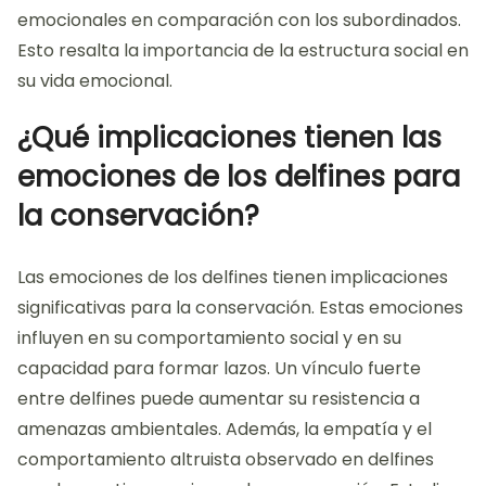
emocionales en comparación con los subordinados.
Esto resalta la importancia de la estructura social en
su vida emocional.
¿Qué implicaciones tienen las
emociones de los delfines para
la conservación?
Las emociones de los delfines tienen implicaciones
significativas para la conservación. Estas emociones
influyen en su comportamiento social y en su
capacidad para formar lazos. Un vínculo fuerte
entre delfines puede aumentar su resistencia a
amenazas ambientales. Además, la empatía y el
comportamiento altruista observado en delfines