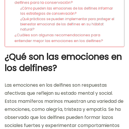
delfines para la conservación?
¿Cómo pueden las emociones de los delfines informar
las estrategias de conservación?
¿Qué prácticas se pueden implementar para proteger el
bienestar emocional de los delfines en su hábitat
natural?
¿Cuáles son algunas recomendaciones para
entender mejor las emociones en los delfines?
¿Qué son las emociones en
los delfines?
Las emociones en los delfines son respuestas
afectivas que reflejan su estado mental y social.
Estos mamíferos marinos muestran una variedad de
emociones, como alegría, tristeza y empatía. Se ha
observado que los delfines pueden formar lazos
sociales fuertes y experimentar comportamientos