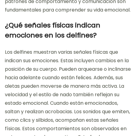
patrones de comportamiento y comunicación son
fundamentales para comprender su vida emocional.
¿Qué señales físicas indican
emociones en los delfines?
Los delfines muestran varias señales físicas que
indican sus emociones. Estas incluyen cambios en la
posición de su cuerpo. Pueden arquearse o inclinarse
hacia adelante cuando están felices. Además, sus
aletas pueden moverse de manera más activa. La
velocidad y el estilo de nado también reflejan su
estado emocional. Cuando están emocionados,
saltan y realizan acrobacias. Los sonidos que emiten,
como clics y silbidos, acompañan estas señales
físicas. Estos comportamientos son observados en