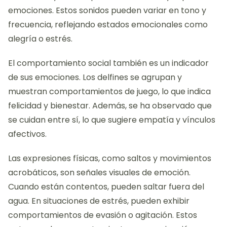
emociones. Estos sonidos pueden variar en tono y
frecuencia, reflejando estados emocionales como
alegría o estrés.
El comportamiento social también es un indicador
de sus emociones. Los delfines se agrupan y
muestran comportamientos de juego, lo que indica
felicidad y bienestar. Además, se ha observado que
se cuidan entre sí, lo que sugiere empatía y vínculos
afectivos.
Las expresiones físicas, como saltos y movimientos
acrobáticos, son señales visuales de emoción.
Cuando están contentos, pueden saltar fuera del
agua. En situaciones de estrés, pueden exhibir
comportamientos de evasión o agitación. Estos