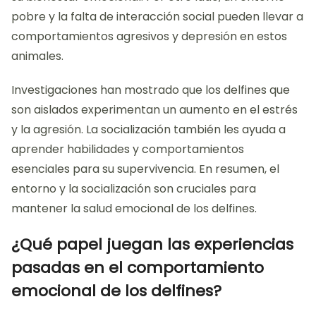
pobre y la falta de interacción social pueden llevar a
comportamientos agresivos y depresión en estos
animales.
Investigaciones han mostrado que los delfines que
son aislados experimentan un aumento en el estrés
y la agresión. La socialización también les ayuda a
aprender habilidades y comportamientos
esenciales para su supervivencia. En resumen, el
entorno y la socialización son cruciales para
mantener la salud emocional de los delfines.
¿Qué papel juegan las experiencias
pasadas en el comportamiento
emocional de los delfines?