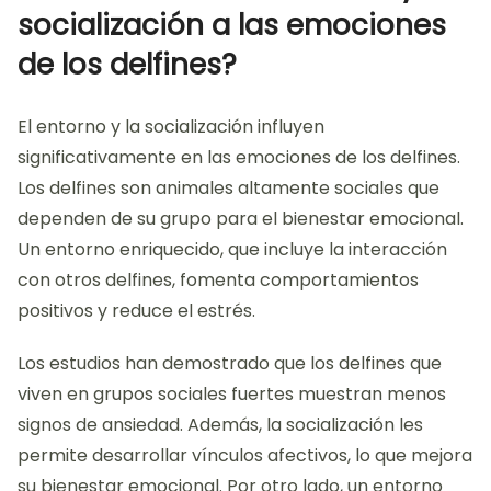
socialización a las emociones
de los delfines?
El entorno y la socialización influyen
significativamente en las emociones de los delfines.
Los delfines son animales altamente sociales que
dependen de su grupo para el bienestar emocional.
Un entorno enriquecido, que incluye la interacción
con otros delfines, fomenta comportamientos
positivos y reduce el estrés.
Los estudios han demostrado que los delfines que
viven en grupos sociales fuertes muestran menos
signos de ansiedad. Además, la socialización les
permite desarrollar vínculos afectivos, lo que mejora
su bienestar emocional. Por otro lado, un entorno