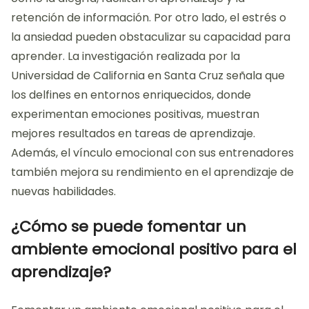
retención de información. Por otro lado, el estrés o
la ansiedad pueden obstaculizar su capacidad para
aprender. La investigación realizada por la
Universidad de California en Santa Cruz señala que
los delfines en entornos enriquecidos, donde
experimentan emociones positivas, muestran
mejores resultados en tareas de aprendizaje.
Además, el vínculo emocional con sus entrenadores
también mejora su rendimiento en el aprendizaje de
nuevas habilidades.
¿Cómo se puede fomentar un
ambiente emocional positivo para el
aprendizaje?