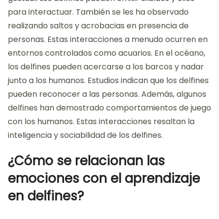
para interactuar. También se les ha observado
realizando saltos y acrobacias en presencia de
personas. Estas interacciones a menudo ocurren en
entornos controlados como acuarios. En el océano,
los delfines pueden acercarse a los barcos y nadar
junto a los humanos. Estudios indican que los delfines
pueden reconocer a las personas. Además, algunos
delfines han demostrado comportamientos de juego
con los humanos. Estas interacciones resaltan la
inteligencia y sociabilidad de los delfines.
¿Cómo se relacionan las
emociones con el aprendizaje
en delfines?