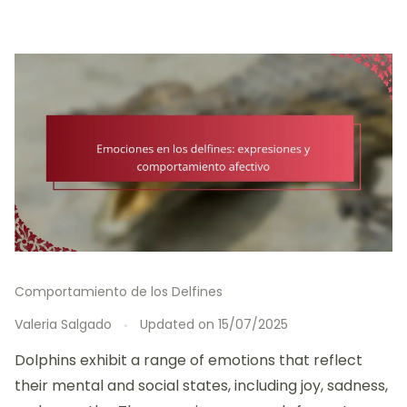
Comportamiento de los Delfines
Valeria Salgado
Updated on
15/07/2025
Dolphins exhibit a range of emotions that reflect
their mental and social states, including joy, sadness,