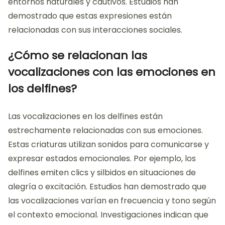
entornos naturales y cautivos. Estudios han
demostrado que estas expresiones están
relacionadas con sus interacciones sociales.
¿Cómo se relacionan las
vocalizaciones con las emociones en
los delfines?
Las vocalizaciones en los delfines están
estrechamente relacionadas con sus emociones.
Estas criaturas utilizan sonidos para comunicarse y
expresar estados emocionales. Por ejemplo, los
delfines emiten clics y silbidos en situaciones de
alegría o excitación. Estudios han demostrado que
las vocalizaciones varían en frecuencia y tono según
el contexto emocional. Investigaciones indican que