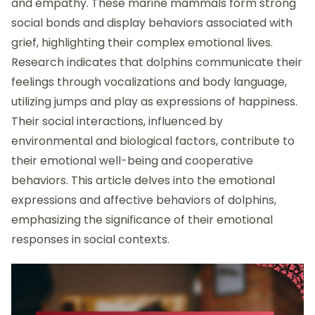
and empathy. These marine mammals form strong
social bonds and display behaviors associated with
grief, highlighting their complex emotional lives.
Research indicates that dolphins communicate their
feelings through vocalizations and body language,
utilizing jumps and play as expressions of happiness.
Their social interactions, influenced by
environmental and biological factors, contribute to
their emotional well-being and cooperative
behaviors. This article delves into the emotional
expressions and affective behaviors of dolphins,
emphasizing the significance of their emotional
responses in social contexts.