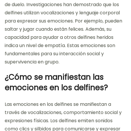
de duelo. Investigaciones han demostrado que los
delfines utilizan vocalizaciones y lenguaje corporal
para expresar sus emociones. Por ejemplo, pueden
saltar y jugar cuando están felices. Además, su
capacidad para ayudar a otros delfines heridos
indica un nivel de empatía. Estas emociones son
fundamentales para su interacción social y
supervivencia en grupo.
¿Cómo se manifiestan las
emociones en los delfines?
Las emociones en los delfines se manifiestan a
través de vocalizaciones, comportamiento social y
expresiones físicas. Los delfines emiten sonidos
como clics y silbidos para comunicarse y expresar