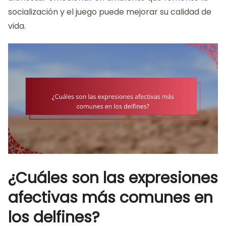
socialización y el juego puede mejorar su calidad de
vida.
¿Cuáles son las expresiones
afectivas más comunes en
los delfines?