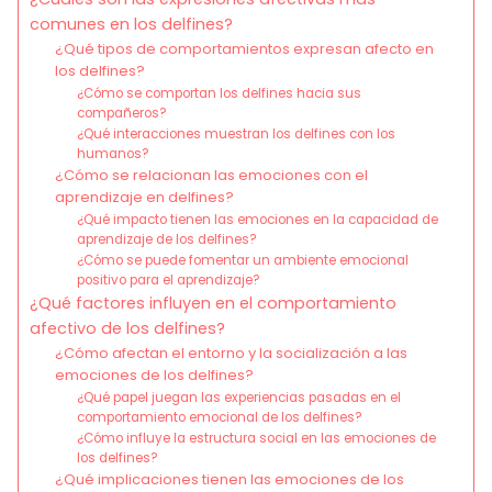
comunes en los delfines?
¿Qué tipos de comportamientos expresan afecto en
los delfines?
¿Cómo se comportan los delfines hacia sus
compañeros?
¿Qué interacciones muestran los delfines con los
humanos?
¿Cómo se relacionan las emociones con el
aprendizaje en delfines?
¿Qué impacto tienen las emociones en la capacidad de
aprendizaje de los delfines?
¿Cómo se puede fomentar un ambiente emocional
positivo para el aprendizaje?
¿Qué factores influyen en el comportamiento
afectivo de los delfines?
¿Cómo afectan el entorno y la socialización a las
emociones de los delfines?
¿Qué papel juegan las experiencias pasadas en el
comportamiento emocional de los delfines?
¿Cómo influye la estructura social en las emociones de
los delfines?
¿Qué implicaciones tienen las emociones de los