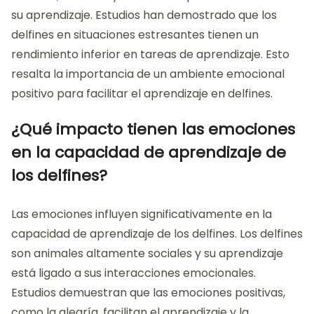
su aprendizaje. Estudios han demostrado que los
delfines en situaciones estresantes tienen un
rendimiento inferior en tareas de aprendizaje. Esto
resalta la importancia de un ambiente emocional
positivo para facilitar el aprendizaje en delfines.
¿Qué impacto tienen las emociones
en la capacidad de aprendizaje de
los delfines?
Las emociones influyen significativamente en la
capacidad de aprendizaje de los delfines. Los delfines
son animales altamente sociales y su aprendizaje
está ligado a sus interacciones emocionales.
Estudios demuestran que las emociones positivas,
como la alegría, facilitan el aprendizaje y la