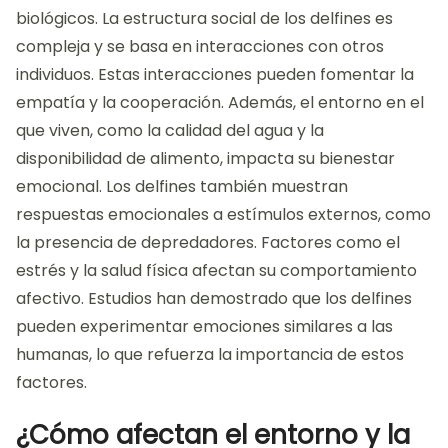
biológicos. La estructura social de los delfines es
compleja y se basa en interacciones con otros
individuos. Estas interacciones pueden fomentar la
empatía y la cooperación. Además, el entorno en el
que viven, como la calidad del agua y la
disponibilidad de alimento, impacta su bienestar
emocional. Los delfines también muestran
respuestas emocionales a estímulos externos, como
la presencia de depredadores. Factores como el
estrés y la salud física afectan su comportamiento
afectivo. Estudios han demostrado que los delfines
pueden experimentar emociones similares a las
humanas, lo que refuerza la importancia de estos
factores.
¿Cómo afectan el entorno y la