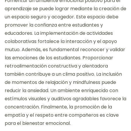
Fomentar un ambiente emocional positivo para el
aprendizaje se puede lograr mediante la creación de
un espacio seguro y acogedor. Este espacio debe
promover la confianza entre estudiantes y
educadores. La implementación de actividades
colaborativas fortalece la interacción y el apoyo
mutuo. Además, es fundamental reconocer y validar
las emociones de los estudiantes. Proporcionar
retroalimentación constructiva y alentadora
también contribuye a un clima positivo. La inclusión
de momentos de relajación y mindfulness puede
reducir la ansiedad. Un ambiente enriquecido con
estímulos visuales y auditivos agradables favorece la
concentración. Finalmente, la promoción de la
empatía y el respeto entre compañeros es clave
para el bienestar emocional.