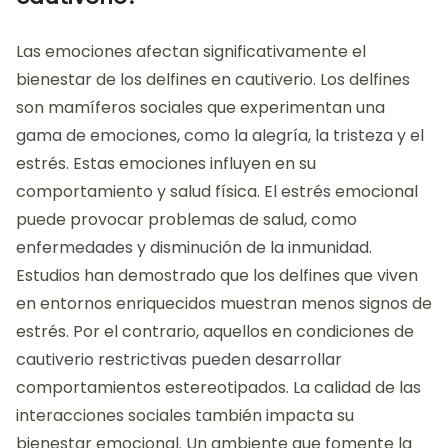
Las emociones afectan significativamente el
bienestar de los delfines en cautiverio. Los delfines
son mamíferos sociales que experimentan una
gama de emociones, como la alegría, la tristeza y el
estrés. Estas emociones influyen en su
comportamiento y salud física. El estrés emocional
puede provocar problemas de salud, como
enfermedades y disminución de la inmunidad.
Estudios han demostrado que los delfines que viven
en entornos enriquecidos muestran menos signos de
estrés. Por el contrario, aquellos en condiciones de
cautiverio restrictivas pueden desarrollar
comportamientos estereotipados. La calidad de las
interacciones sociales también impacta su
bienestar emocional. Un ambiente que fomente la