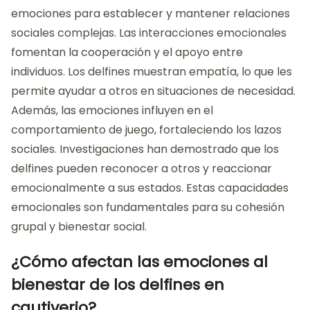
emociones para establecer y mantener relaciones
sociales complejas. Las interacciones emocionales
fomentan la cooperación y el apoyo entre
individuos. Los delfines muestran empatía, lo que les
permite ayudar a otros en situaciones de necesidad.
Además, las emociones influyen en el
comportamiento de juego, fortaleciendo los lazos
sociales. Investigaciones han demostrado que los
delfines pueden reconocer a otros y reaccionar
emocionalmente a sus estados. Estas capacidades
emocionales son fundamentales para su cohesión
grupal y bienestar social.
¿Cómo afectan las emociones al
bienestar de los delfines en
cautiverio?