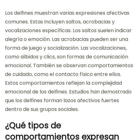
Los delfines muestran varias expresiones afectivas
comunes. Estas incluyen saltos, acrobacias y
vocalizaciones específicas. Los saltos suelen indicar
alegría o emoción. Las acrobacias pueden ser una
forma de juego y socialización. Las vocalizaciones,
como silbidos y clics, son formas de comunicación
emocional. También se observan comportamientos
de cuidado, como el contacto físico entre ellos.
Estos comportamientos reflejan la complejidad
emocional de los delfines. Estudios han demostrado
que los delfines forman lazos afectivos fuertes
dentro de sus grupos sociales.
¿Qué tipos de
comportamientos expresan