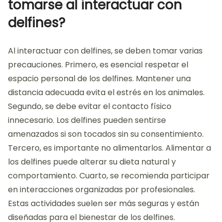
tomarse al interactuar con
delfines?
Al interactuar con delfines, se deben tomar varias
precauciones. Primero, es esencial respetar el
espacio personal de los delfines. Mantener una
distancia adecuada evita el estrés en los animales.
Segundo, se debe evitar el contacto físico
innecesario. Los delfines pueden sentirse
amenazados si son tocados sin su consentimiento.
Tercero, es importante no alimentarlos. Alimentar a
los delfines puede alterar su dieta natural y
comportamiento. Cuarto, se recomienda participar
en interacciones organizadas por profesionales.
Estas actividades suelen ser más seguras y están
diseñadas para el bienestar de los delfines.