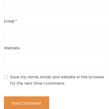
Email
*
Website
Save my name, email, and website in this browser
for the next time I comment.