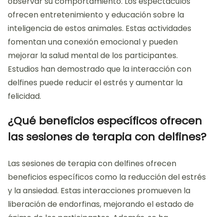
observar su comportamiento. Los espectáculos
ofrecen entretenimiento y educación sobre la
inteligencia de estos animales. Estas actividades
fomentan una conexión emocional y pueden
mejorar la salud mental de los participantes.
Estudios han demostrado que la interacción con
delfines puede reducir el estrés y aumentar la
felicidad.
¿Qué beneficios específicos ofrecen
las sesiones de terapia con delfines?
Las sesiones de terapia con delfines ofrecen
beneficios específicos como la reducción del estrés
y la ansiedad. Estas interacciones promueven la
liberación de endorfinas, mejorando el estado de