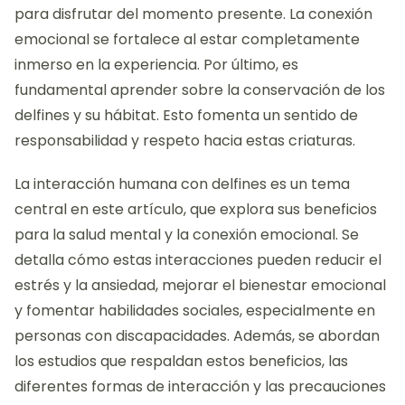
para disfrutar del momento presente. La conexión
emocional se fortalece al estar completamente
inmerso en la experiencia. Por último, es
fundamental aprender sobre la conservación de los
delfines y su hábitat. Esto fomenta un sentido de
responsabilidad y respeto hacia estas criaturas.
La interacción humana con delfines es un tema
central en este artículo, que explora sus beneficios
para la salud mental y la conexión emocional. Se
detalla cómo estas interacciones pueden reducir el
estrés y la ansiedad, mejorar el bienestar emocional
y fomentar habilidades sociales, especialmente en
personas con discapacidades. Además, se abordan
los estudios que respaldan estos beneficios, las
diferentes formas de interacción y las precauciones