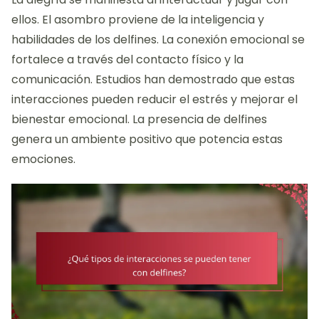
ellos. El asombro proviene de la inteligencia y
habilidades de los delfines. La conexión emocional se
fortalece a través del contacto físico y la
comunicación. Estudios han demostrado que estas
interacciones pueden reducir el estrés y mejorar el
bienestar emocional. La presencia de delfines
genera un ambiente positivo que potencia estas
emociones.