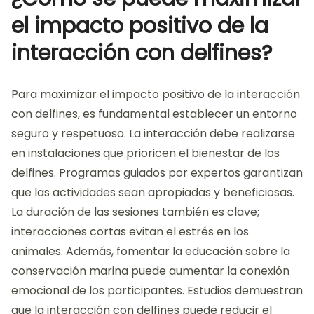
el impacto positivo de la
interacción con delfines?
Para maximizar el impacto positivo de la interacción
con delfines, es fundamental establecer un entorno
seguro y respetuoso. La interacción debe realizarse
en instalaciones que prioricen el bienestar de los
delfines. Programas guiados por expertos garantizan
que las actividades sean apropiadas y beneficiosas.
La duración de las sesiones también es clave;
interacciones cortas evitan el estrés en los
animales. Además, fomentar la educación sobre la
conservación marina puede aumentar la conexión
emocional de los participantes. Estudios demuestran
que la interacción con delfines puede reducir el