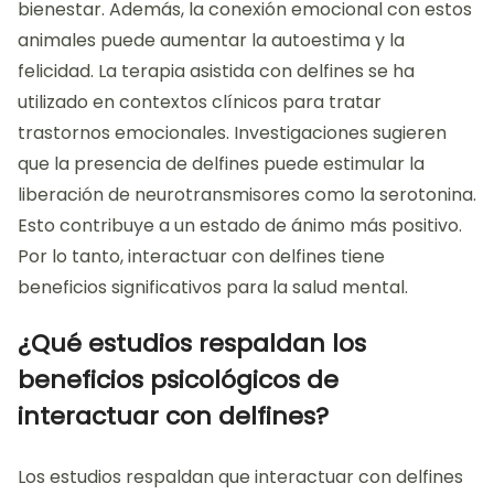
bienestar. Además, la conexión emocional con estos
animales puede aumentar la autoestima y la
felicidad. La terapia asistida con delfines se ha
utilizado en contextos clínicos para tratar
trastornos emocionales. Investigaciones sugieren
que la presencia de delfines puede estimular la
liberación de neurotransmisores como la serotonina.
Esto contribuye a un estado de ánimo más positivo.
Por lo tanto, interactuar con delfines tiene
beneficios significativos para la salud mental.
¿Qué estudios respaldan los
beneficios psicológicos de
interactuar con delfines?
Los estudios respaldan que interactuar con delfines