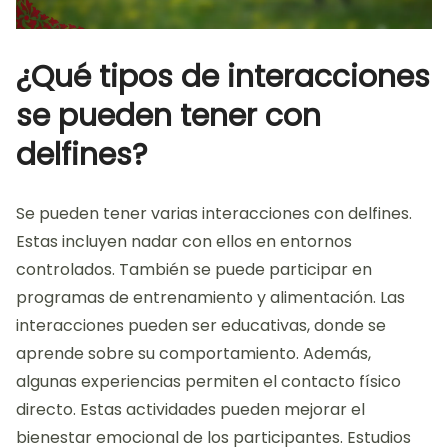
¿Qué tipos de interacciones
se pueden tener con
delfines?
Se pueden tener varias interacciones con delfines.
Estas incluyen nadar con ellos en entornos
controlados. También se puede participar en
programas de entrenamiento y alimentación. Las
interacciones pueden ser educativas, donde se
aprende sobre su comportamiento. Además,
algunas experiencias permiten el contacto físico
directo. Estas actividades pueden mejorar el
bienestar emocional de los participantes. Estudios