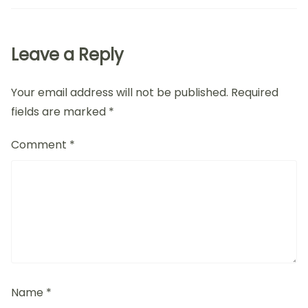
Leave a Reply
Your email address will not be published.
Required
fields are marked
*
Comment
*
Name
*