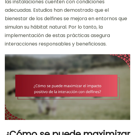
las instalaciones cuenten con condiciones
adecuadas. Estudios han demostrado que el
bienestar de los delfines se mejora en entornos que
simulan su hábitat natural. Por lo tanto, la
implementación de estas prácticas asegura
interacciones responsables y beneficiosas.
¿Cómo se puede maximizar