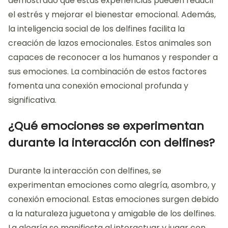
demostrado que estas experiencias pueden reducir
el estrés y mejorar el bienestar emocional. Además,
la inteligencia social de los delfines facilita la
creación de lazos emocionales. Estos animales son
capaces de reconocer a los humanos y responder a
sus emociones. La combinación de estos factores
fomenta una conexión emocional profunda y
significativa.
¿Qué emociones se experimentan
durante la interacción con delfines?
Durante la interacción con delfines, se
experimentan emociones como alegría, asombro, y
conexión emocional. Estas emociones surgen debido
a la naturaleza juguetona y amigable de los delfines.
La alegría se manifiesta al interactuar y jugar con