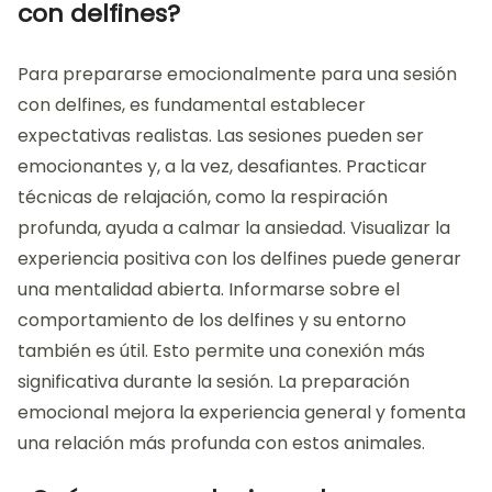
con delfines?
Para prepararse emocionalmente para una sesión
con delfines, es fundamental establecer
expectativas realistas. Las sesiones pueden ser
emocionantes y, a la vez, desafiantes. Practicar
técnicas de relajación, como la respiración
profunda, ayuda a calmar la ansiedad. Visualizar la
experiencia positiva con los delfines puede generar
una mentalidad abierta. Informarse sobre el
comportamiento de los delfines y su entorno
también es útil. Esto permite una conexión más
significativa durante la sesión. La preparación
emocional mejora la experiencia general y fomenta
una relación más profunda con estos animales.