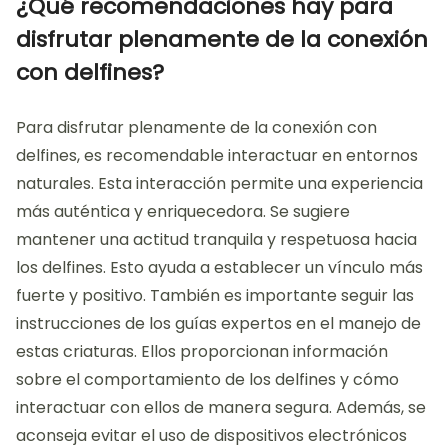
¿Qué recomendaciones hay para
disfrutar plenamente de la conexión
con delfines?
Para disfrutar plenamente de la conexión con
delfines, es recomendable interactuar en entornos
naturales. Esta interacción permite una experiencia
más auténtica y enriquecedora. Se sugiere
mantener una actitud tranquila y respetuosa hacia
los delfines. Esto ayuda a establecer un vínculo más
fuerte y positivo. También es importante seguir las
instrucciones de los guías expertos en el manejo de
estas criaturas. Ellos proporcionan información
sobre el comportamiento de los delfines y cómo
interactuar con ellos de manera segura. Además, se
aconseja evitar el uso de dispositivos electrónicos