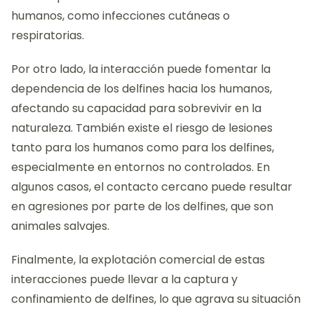
humanos, como infecciones cutáneas o
respiratorias.
Por otro lado, la interacción puede fomentar la
dependencia de los delfines hacia los humanos,
afectando su capacidad para sobrevivir en la
naturaleza. También existe el riesgo de lesiones
tanto para los humanos como para los delfines,
especialmente en entornos no controlados. En
algunos casos, el contacto cercano puede resultar
en agresiones por parte de los delfines, que son
animales salvajes.
Finalmente, la explotación comercial de estas
interacciones puede llevar a la captura y
confinamiento de delfines, lo que agrava su situación