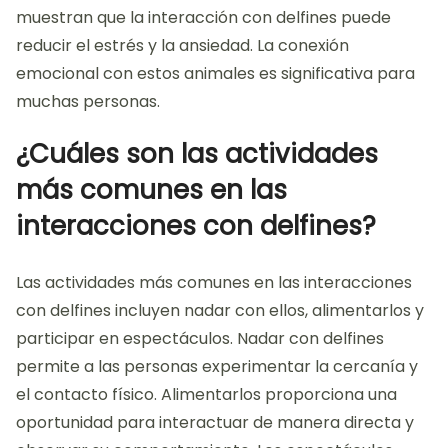
muestran que la interacción con delfines puede
reducir el estrés y la ansiedad. La conexión
emocional con estos animales es significativa para
muchas personas.
¿Cuáles son las actividades
más comunes en las
interacciones con delfines?
Las actividades más comunes en las interacciones
con delfines incluyen nadar con ellos, alimentarlos y
participar en espectáculos. Nadar con delfines
permite a las personas experimentar la cercanía y
el contacto físico. Alimentarlos proporciona una
oportunidad para interactuar de manera directa y