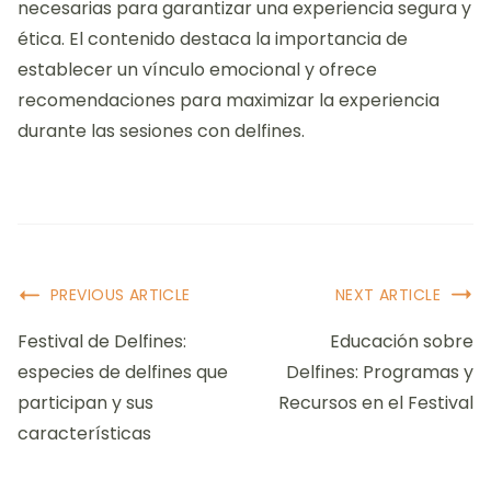
necesarias para garantizar una experiencia segura y
ética. El contenido destaca la importancia de
establecer un vínculo emocional y ofrece
recomendaciones para maximizar la experiencia
durante las sesiones con delfines.
Post
PREVIOUS ARTICLE
NEXT ARTICLE
Navigation
Festival de Delfines:
Educación sobre
especies de delfines que
Delfines: Programas y
participan y sus
Recursos en el Festival
características