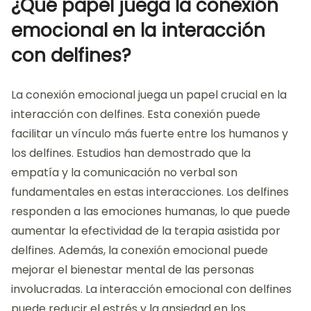
¿Qué papel juega la conexión
emocional en la interacción
con delfines?
La conexión emocional juega un papel crucial en la
interacción con delfines. Esta conexión puede
facilitar un vínculo más fuerte entre los humanos y
los delfines. Estudios han demostrado que la
empatía y la comunicación no verbal son
fundamentales en estas interacciones. Los delfines
responden a las emociones humanas, lo que puede
aumentar la efectividad de la terapia asistida por
delfines. Además, la conexión emocional puede
mejorar el bienestar mental de las personas
involucradas. La interacción emocional con delfines
puede reducir el estrés y la ansiedad en los