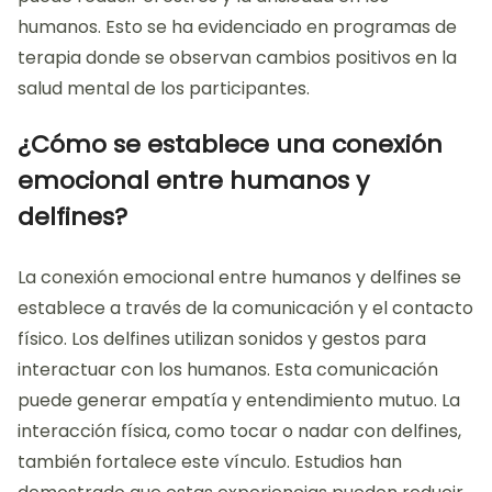
humanos. Esto se ha evidenciado en programas de
terapia donde se observan cambios positivos en la
salud mental de los participantes.
¿Cómo se establece una conexión
emocional entre humanos y
delfines?
La conexión emocional entre humanos y delfines se
establece a través de la comunicación y el contacto
físico. Los delfines utilizan sonidos y gestos para
interactuar con los humanos. Esta comunicación
puede generar empatía y entendimiento mutuo. La
interacción física, como tocar o nadar con delfines,
también fortalece este vínculo. Estudios han