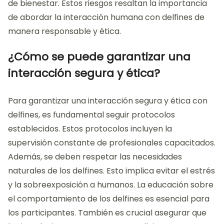
de bienestar. Estos riesgos resaltan la importancia
de abordar la interacción humana con delfines de
manera responsable y ética.
¿Cómo se puede garantizar una
interacción segura y ética?
Para garantizar una interacción segura y ética con
delfines, es fundamental seguir protocolos
establecidos. Estos protocolos incluyen la
supervisión constante de profesionales capacitados.
Además, se deben respetar las necesidades
naturales de los delfines. Esto implica evitar el estrés
y la sobreexposición a humanos. La educación sobre
el comportamiento de los delfines es esencial para
los participantes. También es crucial asegurar que