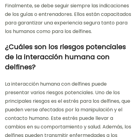
Finalmente, se debe seguir siempre las indicaciones
de los guías o entrenadores. Ellos están capacitados
para garantizar una experiencia segura tanto para
los humanos como para los delfines.
¿Cuáles son los riesgos potenciales
de la interacción humana con
delfines?
La interacción humana con delfines puede
presentar varios riesgos potenciales. Uno de los
principales riesgos es el estrés para los delfines, que
pueden verse afectados por la manipulación y el
contacto humano. Este estrés puede llevar a
cambios en su comportamiento y salud. Además, los
delfines pueden transmitir enfermedades a los