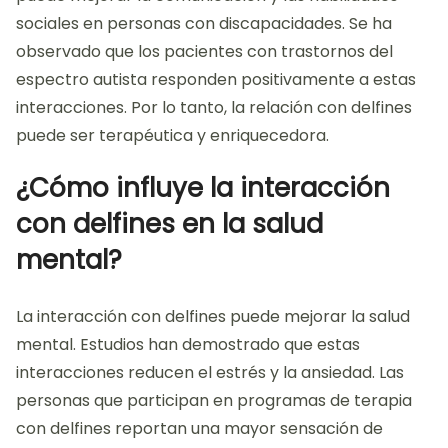
sociales en personas con discapacidades. Se ha
observado que los pacientes con trastornos del
espectro autista responden positivamente a estas
interacciones. Por lo tanto, la relación con delfines
puede ser terapéutica y enriquecedora.
¿Cómo influye la interacción
con delfines en la salud
mental?
La interacción con delfines puede mejorar la salud
mental. Estudios han demostrado que estas
interacciones reducen el estrés y la ansiedad. Las
personas que participan en programas de terapia
con delfines reportan una mayor sensación de