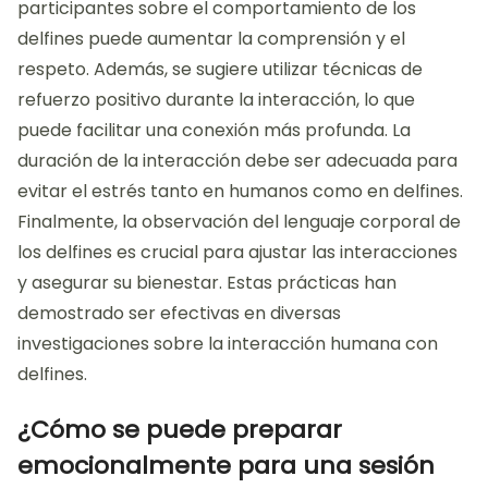
participantes sobre el comportamiento de los
delfines puede aumentar la comprensión y el
respeto. Además, se sugiere utilizar técnicas de
refuerzo positivo durante la interacción, lo que
puede facilitar una conexión más profunda. La
duración de la interacción debe ser adecuada para
evitar el estrés tanto en humanos como en delfines.
Finalmente, la observación del lenguaje corporal de
los delfines es crucial para ajustar las interacciones
y asegurar su bienestar. Estas prácticas han
demostrado ser efectivas en diversas
investigaciones sobre la interacción humana con
delfines.
¿Cómo se puede preparar
emocionalmente para una sesión