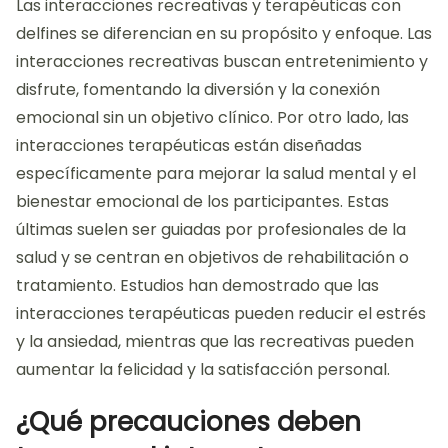
Las interacciones recreativas y terapéuticas con
delfines se diferencian en su propósito y enfoque. Las
interacciones recreativas buscan entretenimiento y
disfrute, fomentando la diversión y la conexión
emocional sin un objetivo clínico. Por otro lado, las
interacciones terapéuticas están diseñadas
específicamente para mejorar la salud mental y el
bienestar emocional de los participantes. Estas
últimas suelen ser guiadas por profesionales de la
salud y se centran en objetivos de rehabilitación o
tratamiento. Estudios han demostrado que las
interacciones terapéuticas pueden reducir el estrés
y la ansiedad, mientras que las recreativas pueden
aumentar la felicidad y la satisfacción personal.
¿Qué precauciones deben