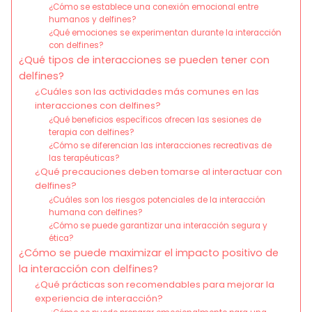
¿Cómo se establece una conexión emocional entre
humanos y delfines?
¿Qué emociones se experimentan durante la interacción
con delfines?
¿Qué tipos de interacciones se pueden tener con
delfines?
¿Cuáles son las actividades más comunes en las
interacciones con delfines?
¿Qué beneficios específicos ofrecen las sesiones de
terapia con delfines?
¿Cómo se diferencian las interacciones recreativas de
las terapéuticas?
¿Qué precauciones deben tomarse al interactuar con
delfines?
¿Cuáles son los riesgos potenciales de la interacción
humana con delfines?
¿Cómo se puede garantizar una interacción segura y
ética?
¿Cómo se puede maximizar el impacto positivo de
la interacción con delfines?
¿Qué prácticas son recomendables para mejorar la
experiencia de interacción?