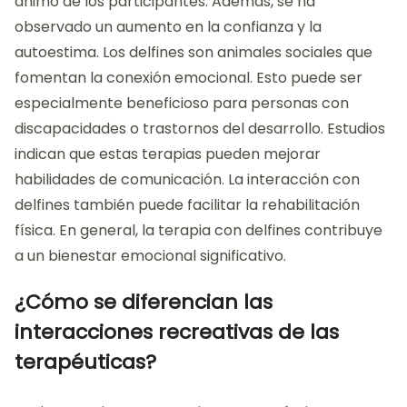
ánimo de los participantes. Además, se ha
observado un aumento en la confianza y la
autoestima. Los delfines son animales sociales que
fomentan la conexión emocional. Esto puede ser
especialmente beneficioso para personas con
discapacidades o trastornos del desarrollo. Estudios
indican que estas terapias pueden mejorar
habilidades de comunicación. La interacción con
delfines también puede facilitar la rehabilitación
física. En general, la terapia con delfines contribuye
a un bienestar emocional significativo.
¿Cómo se diferencian las
interacciones recreativas de las
terapéuticas?