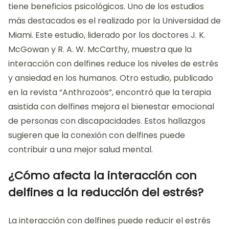
tiene beneficios psicológicos. Uno de los estudios
más destacados es el realizado por la Universidad de
Miami. Este estudio, liderado por los doctores J. K.
McGowan y R. A. W. McCarthy, muestra que la
interacción con delfines reduce los niveles de estrés
y ansiedad en los humanos. Otro estudio, publicado
en la revista “Anthrozoös”, encontró que la terapia
asistida con delfines mejora el bienestar emocional
de personas con discapacidades. Estos hallazgos
sugieren que la conexión con delfines puede
contribuir a una mejor salud mental.
¿Cómo afecta la interacción con
delfines a la reducción del estrés?
La interacción con delfines puede reducir el estrés