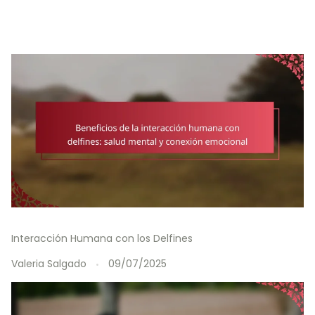
Interacción Humana con los Delfines
Valeria Salgado
09/07/2025