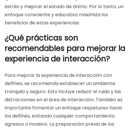
estrés y mejorar el estado de ánimo. Por lo tanto, un
enfoque consciente y educativo maximiza los
beneficios de estas experiencias.
¿Qué prácticas son
recomendables para mejorar la
experiencia de interacción?
Para mejorar la experiencia de interacción con
delfines, se recomienda establecer un ambiente
tranquilo y seguro. Esto incluye reducir el ruido y las
distracciones en el área de interacción. También es
importante fomentar un enfoque respetuoso hacia
los delfines, evitando cualquier comportamiento
agresivo o invasivo. La preparación previa de los