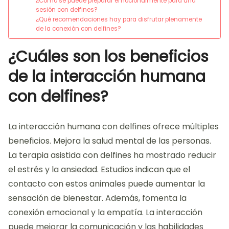
¿Cómo se puede preparar emocionalmente para una
sesión con delfines?
¿Qué recomendaciones hay para disfrutar plenamente
de la conexión con delfines?
¿Cuáles son los beneficios
de la interacción humana
con delfines?
La interacción humana con delfines ofrece múltiples
beneficios. Mejora la salud mental de las personas.
La terapia asistida con delfines ha mostrado reducir
el estrés y la ansiedad. Estudios indican que el
contacto con estos animales puede aumentar la
sensación de bienestar. Además, fomenta la
conexión emocional y la empatía. La interacción
puede mejorar la comunicación y las habilidades