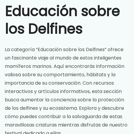
Educación sobre
los Delfines
La categoría “Educación sobre los Delfines” ofrece
un fascinante viaje al mundo de estos inteligentes
mamíferos marinos. Aquí encontrarás información
valiosa sobre su comportamiento, hábitats y la
importancia de su conservación. Con recursos
interactivos y artículos informativos, esta sección
busca aumentar la conciencia sobre la protección
de los delfines y su ecosistema. Explora y descubre
cómo puedes contribuir a la salvaguarda de estas
maravillosas criaturas mientras disfrutas de nuestro
festival dedicado a ellas.